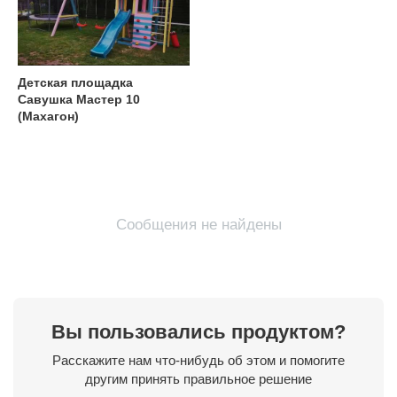
Детская площадка
Савушка Мастер 10
(Махагон)
Сообщения не найдены
Вы пользовались продуктом?
Расскажите нам что-нибудь об этом и помогите
другим принять правильное решение