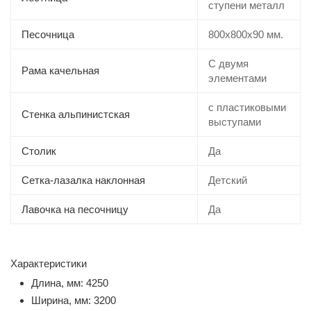
ступени металл
Песочница
800х800х90 мм.
С двумя
Рама качельная
элементами
с пластиковыми
Стенка альпинистская
выступами
Столик
Да
Сетка-лазалка наклонная
Детский
Лавочка на песочницу
Да
Характеристики
Длина, мм: 4250
Ширина, мм: 3200