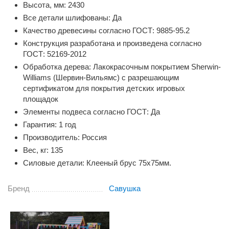
Высота, мм: 2430
Все детали шлифованы: Да
Качество древесины согласно ГОСТ: 9885-95.2
Конструкция разработана и произведена согласно
ГОСТ: 52169-2012
Обработка дерева: Лакокрасочным покрытием Sherwin-
Williams (Шервин-Вильямс) с разрешающим
сертификатом для покрытия детских игровых
площадок
Элементы подвеса согласно ГОСТ: Да
Гарантия: 1 год
Производитель: Россия
Вес, кг: 135
Силовые детали: Клееный брус 75х75мм.
Бренд
Савушка