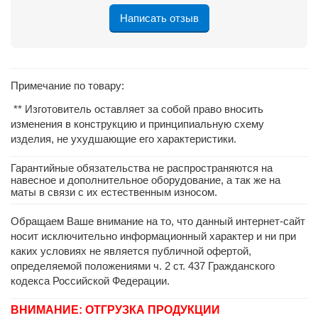
Написать отзыв
Примечание по товару:
** Изготовитель оставляет за собой право вносить
изменения в конструкцию и принципиальную схему
изделия, не ухудшающие его характеристики.
Гарантийные обязательства не распространяются на
навесное и дополнительное оборудование, а так же на
маты в связи с их естественным износом.
Обращаем Ваше внимание на то, что данный интернет-сайт
носит исключительно информационный характер и ни при
каких условиях не является публичной офертой,
определяемой положениями ч. 2 ст. 437 Гражданского
кодекса Российской Федерации.
ВНИМАНИЕ: ОТГРУЗКА ПРОДУКЦИИ