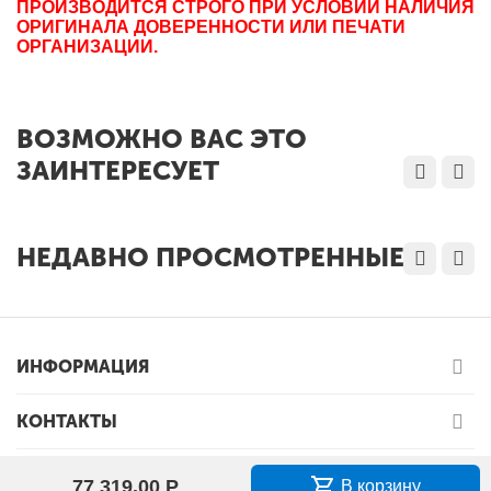
ПРОИЗВОДИТСЯ СТРОГО ПРИ УСЛОВИИ НАЛИЧИЯ
ОРИГИНАЛА ДОВЕРЕННОСТИ ИЛИ ПЕЧАТИ
ОРГАНИЗАЦИИ.
ВОЗМОЖНО ВАС ЭТО
ЗАИНТЕРЕСУЕТ
НЕДАВНО ПРОСМОТРЕННЫЕ
ИНФОРМАЦИЯ
КОНТАКТЫ
77 319.00
Р
В корзину