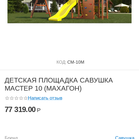
КОД:
СМ-10М
ДЕТСКАЯ ПЛОЩАДКА САВУШКА
МАСТЕР 10 (МАХАГОН)
Написать отзыв
77 319.00
Р
Бренд
Савушка