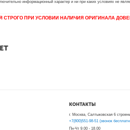
лючительно информационный характер и ни при каких условиях не являе
Я СТРОГО ПРИ УСЛОВИИ НАЛИЧИЯ ОРИГИНАЛА ДОВЕ
ЕТ
КОНТАКТЫ
г. Москва, Салтыковская 6 строен
+7(800)551-98-51 (звонок бесплатн
Пн-Чт 9.00 - 18.00