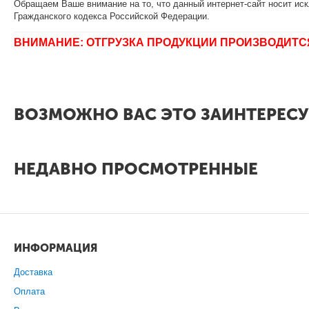
Обращаем Ваше внимание на то, что данный интернет-сайт носит иск
Гражданского кодекса Российской Федерации.
ВНИМАНИЕ: ОТГРУЗКА ПРОДУКЦИИ ПРОИЗВОДИТС
ВОЗМОЖНО ВАС ЭТО ЗАИНТЕРЕСУ
НЕДАВНО ПРОСМОТРЕННЫЕ
ИНФОРМАЦИЯ
Доставка
Оплата