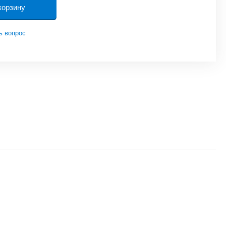
корзину
ь вопрос