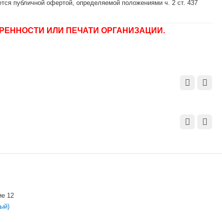
тся публичной офертой, определяемой положениями ч. 2 ст. 437
РЕННОСТИ ИЛИ ПЕЧАТИ ОРГАНИЗАЦИИ.
ие 12
ый)