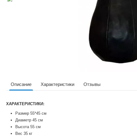
Описание
Характеристики
Отзывы
ХАРАКТЕРИСТИКИ:
Размер 55*45 см
Диаметр 45 см
Высота 55 см
Вес 35 кг