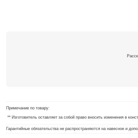
Расск
Примечание по товару:
** Изготовитель оставляет за собой право вносить изменения в кон
Гарантийные обязательства не распространяются на навесное и допо