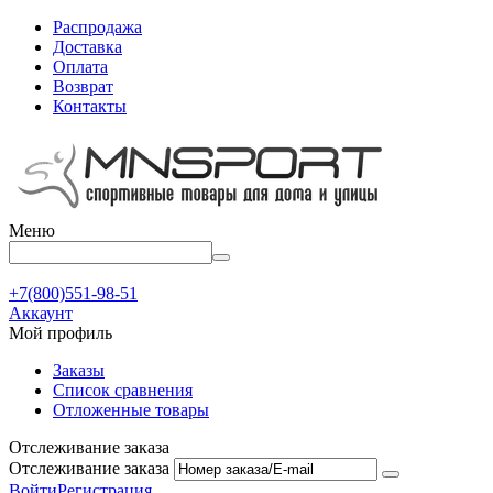
Распродажа
Доставка
Оплата
Возврат
Контакты
Меню
+7(800)551-98-51
Аккаунт
Мой профиль
Заказы
Список сравнения
Отложенные товары
Отслеживание заказа
Отслеживание заказа
Войти
Регистрация