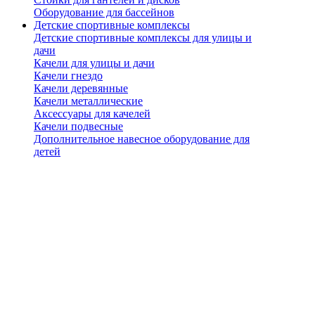
Оборудование для бассейнов
Детские спортивные комплексы
Детские спортивные комплексы для улицы и
дачи
Качели для улицы и дачи
Качели гнездо
Качели деревянные
Качели металлические
Аксессуары для качелей
Качели подвесные
Дополнительное навесное оборудование для
детей