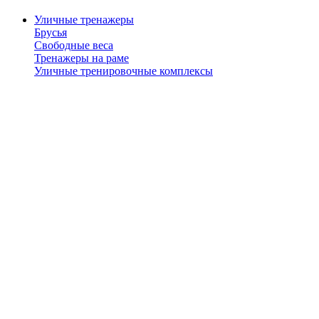
Уличные тренажеры
Брусья
Свободные веса
Тренажеры на раме
Уличные тренировочные комплексы