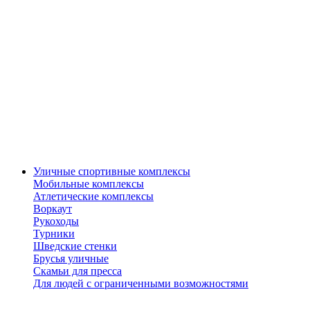
Уличные спортивные комплексы
Мобильные комплексы
Атлетические комплексы
Воркаут
Рукоходы
Турники
Шведские стенки
Брусья уличные
Скамьи для пресса
Для людей с ограниченными возможностями