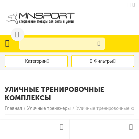
Категории
Фильтры
УЛИЧНЫЕ ТРЕНИРОВОЧНЫЕ
КОМПЛЕКСЫ
Главная
Уличные тренажеры
Уличные тренировочные ко
/
/