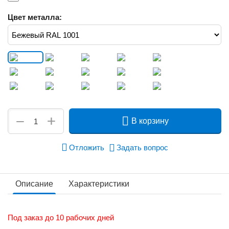
Цвет металла:
+
−
В корзину
Отложить
Задать вопрос
Описание
Характеристики
Под заказ до 10 рабочих дней