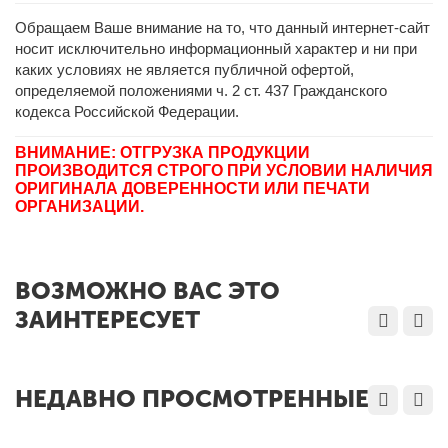
Обращаем Ваше внимание на то, что данный интернет-сайт
носит исключительно информационный характер и ни при
каких условиях не является публичной офертой,
определяемой положениями ч. 2 ст. 437 Гражданского
кодекса Российской Федерации.
ВНИМАНИЕ: ОТГРУЗКА ПРОДУКЦИИ
ПРОИЗВОДИТСЯ СТРОГО ПРИ УСЛОВИИ НАЛИЧИЯ
ОРИГИНАЛА ДОВЕРЕННОСТИ ИЛИ ПЕЧАТИ
ОРГАНИЗАЦИИ.
ВОЗМОЖНО ВАС ЭТО
ЗАИНТЕРЕСУЕТ
НЕДАВНО ПРОСМОТРЕННЫЕ