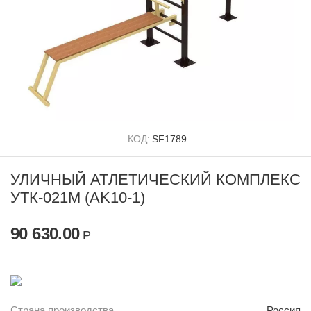
КОД:
SF1789
УЛИЧНЫЙ АТЛЕТИЧЕСКИЙ КОМПЛЕКС
УТК-021M (AK10-1)
90 630.00
Р
Страна производства
Россия