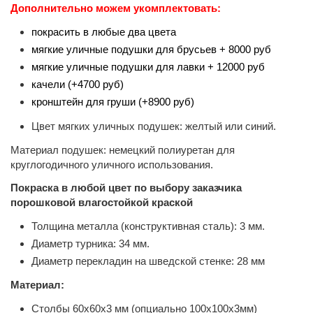
Дополнительно можем укомплектовать:
покрасить в любые два цвета
мягкие уличные подушки для брусьев + 8000 руб
мягкие уличные подушки для лавки + 12000 руб
качели (+4700 руб)
кронштейн для груши (+8900 руб)
Цвет мягких уличных подушек: желтый или синий.
Материал подушек: немецкий полиуретан для
круглогодичного уличного использования.
Покраска в любой цвет по выбору заказчика
порошковой влагостойкой краской
Толщина металла (конструктивная сталь): 3 мм.
Диаметр турника: 34 мм.
Диаметр перекладин на шведской стенке: 28 мм
Материал:
Столбы 60х60х3 мм (опциально 100х100х3мм)