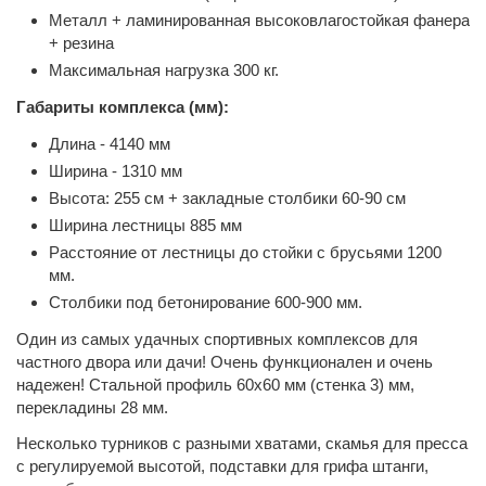
Металл + ламинированная высоковлагостойкая фанера
+ резина
Максимальная нагрузка 300 кг.
Габариты комплекса (мм):
Длина - 4140 мм
Ширина - 1310 мм
Высота: 255 см + закладные столбики 60-90 см
Ширина лестницы 885 мм
Расстояние от лестницы до стойки с брусьями 1200
мм.
Столбики под бетонирование 600-900 мм.
Один из самых удачных спортивных комплексов для
частного двора или дачи! Очень функционален и очень
надежен! Стальной профиль 60х60 мм (стенка 3) мм,
перекладины 28 мм.
Несколько турников с разными хватами, скамья для пресса
с регулируемой высотой, подставки для грифа штанги,