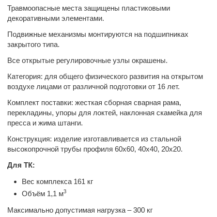
Травмоопасные места защищены пластиковыми
декоративными элементами.
Подвижные механизмы монтируются на подшипниках
закрытого типа.
Все открытые регулировочные узлы окрашены.
Категория: для общего физического развития на открытом
воздухе лицами от различной подготовки от 16 лет.
Комплект поставки: жесткая сборная сварная рама,
перекладины, упоры для локтей, наклонная скамейка для
пресса и жима штанги.
Конструкция: изделие изготавливается из стальной
высокопрочной трубы профиля 60х60, 40х40, 20х20.
Для ТК:
Вес комплекса 161 кг
3
Объём 1,1 м
Максимально допустимая нагрузка – 300 кг