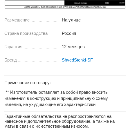
Размещение
На улице
Страна производства
Россия
Гарантия
12 месяцев
Бренд
ShvedStenki-SF
Примечание по товару:
** Изготовитель оставляет за собой право вносить
изменения в конструкцию и принципиальную схему
изделия, не ухудшающие его характеристики.
Гарантийные обязательства не распространяются на
навесное и дополнительное оборудование, а так же на
маты в связи с их естественным износом.