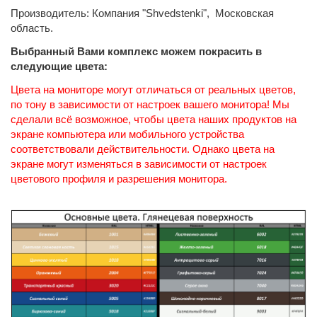
Производитель: Компания "Shvedstenki", Московская
область.
Выбранный Вами комплекс можем покрасить в
следующие цвета:
Цвета на мониторе могут отличаться от реальных цветов,
по тону в зависимости от настроек вашего монитора! Мы
сделали всё возможное, чтобы цвета наших продуктов на
экране компьютера или мобильного устройства
соответствовали действительности. Однако цвета на
экране могут изменяться в зависимости от настроек
цветового профиля и разрешения монитора.