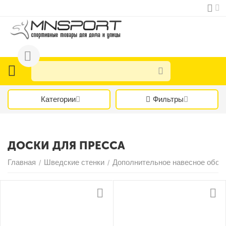
Категории
Фильтры
ДОСКИ ДЛЯ ПРЕССА
Главная
Шведские стенки
Дополнительное навесное обор
/
/