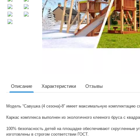
Описание
Характеристики
Отзывы
Модель “Савушка (4 сезона)-8” имеет максимальную комплектацию сп
Каркас комплекса выполнен из экологичного клееного бруса с квадр
100% безопасность детей на площадке обеспечивают скругленные у
изготовлены в строгом соответствии ГОСТ.