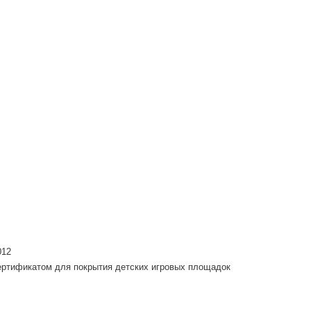
012
ртификатом для покрытия детских игровых площадок