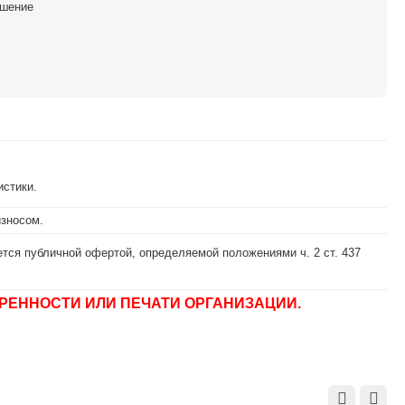
ешение
истики.
износом.
тся публичной офертой, определяемой положениями ч. 2 ст. 437
РЕННОСТИ ИЛИ ПЕЧАТИ ОРГАНИЗАЦИИ.