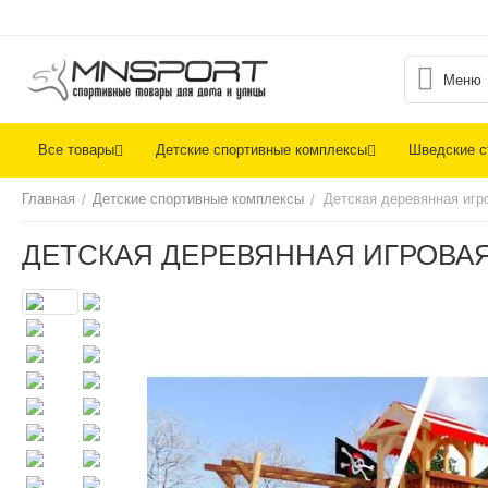
Меню
Все товары
Детские спортивные комплексы
Шведские с
Главная
Детские спортивные комплексы
Детская деревянная игр
/
/
ДЕТСКАЯ ДЕРЕВЯННАЯ ИГРОВАЯ