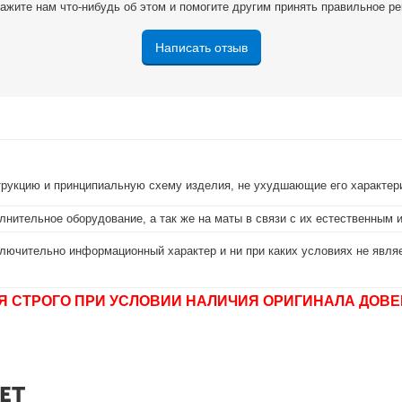
ажите нам что-нибудь об этом и помогите другим принять правильное р
Написать отзыв
струкцию и принципиальную схему изделия, не ухудшающие его характер
лнительное оборудование, а так же на маты в связи с их естественным 
лючительно информационный характер и ни при каких условиях не являе
Я СТРОГО ПРИ УСЛОВИИ НАЛИЧИЯ ОРИГИНАЛА ДОВЕ
ЕТ