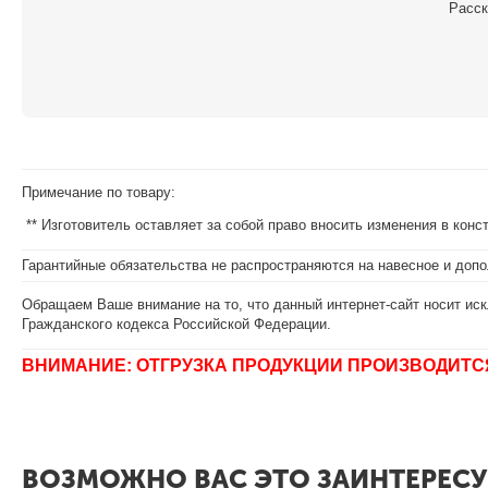
Расск
Примечание по товару:
** Изготовитель оставляет за собой право вносить изменения в кон
Гарантийные обязательства не распространяются на навесное и допо
Обращаем Ваше внимание на то, что данный интернет-сайт носит иск
Гражданского кодекса Российской Федерации.
ВНИМАНИЕ: ОТГРУЗКА ПРОДУКЦИИ ПРОИЗВОДИТС
ВОЗМОЖНО ВАС ЭТО ЗАИНТЕРЕСУ