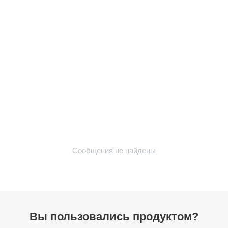
Сообщения не найдены
Вы пользовались продуктом?