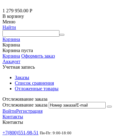
1 279 950.00
Р
В корзину
Меню
Найти
Корзина
Корзина
Корзина пуста
Корзина
Оформить заказ
Аккаунт
Учетная запись
Заказы
Список сравнения
Отложенные товары
Отслеживание заказа
Отслеживание заказа
Войти
Регистрация
Контакты
Контакты
+7(800)551-98-51
Пн-Пт: 9:00-18:00