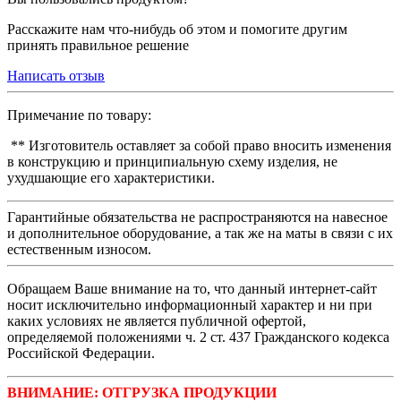
Расскажите нам что-нибудь об этом и помогите другим
принять правильное решение
Написать отзыв
Примечание по товару:
** Изготовитель оставляет за собой право вносить изменения
в конструкцию и принципиальную схему изделия, не
ухудшающие его характеристики.
Гарантийные обязательства не распространяются на навесное
и дополнительное оборудование, а так же на маты в связи с их
естественным износом.
Обращаем Ваше внимание на то, что данный интернет-сайт
носит исключительно информационный характер и ни при
каких условиях не является публичной офертой,
определяемой положениями ч. 2 ст. 437 Гражданского кодекса
Российской Федерации.
ВНИМАНИЕ: ОТГРУЗКА ПРОДУКЦИИ