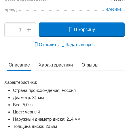
Бренд
BARBELL
+
−
В корзину
Отложить
Задать вопрос
Описание
Характеристики
Отзывы
Характеристики:
Страна происхождения: Россия
Диаметр: 31 мм
Вес: 5,0 кг
Цвет: черный
Наружный диаметр диска: 214 мм
Толщина диска: 29 мм