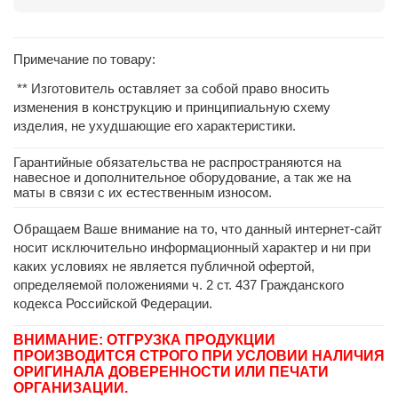
Примечание по товару:
** Изготовитель оставляет за собой право вносить
изменения в конструкцию и принципиальную схему
изделия, не ухудшающие его характеристики.
Гарантийные обязательства не распространяются на
навесное и дополнительное оборудование, а так же на
маты в связи с их естественным износом.
Обращаем Ваше внимание на то, что данный интернет-сайт
носит исключительно информационный характер и ни при
каких условиях не является публичной офертой,
определяемой положениями ч. 2 ст. 437 Гражданского
кодекса Российской Федерации.
ВНИМАНИЕ: ОТГРУЗКА ПРОДУКЦИИ
ПРОИЗВОДИТСЯ СТРОГО ПРИ УСЛОВИИ НАЛИЧИЯ
ОРИГИНАЛА ДОВЕРЕННОСТИ ИЛИ ПЕЧАТИ
ОРГАНИЗАЦИИ.