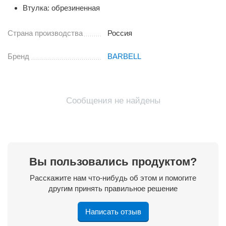
Втулка: обрезиненная
Страна производства
Россия
Бренд
BARBELL
Сообщения не найдены
Вы пользовались продуктом?
Расскажите нам что-нибудь об этом и помогите
другим принять правильное решение
Написать отзыв