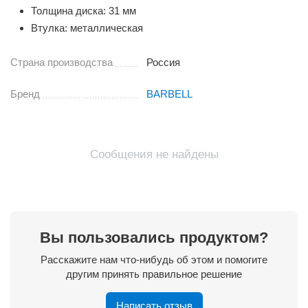
Толщина диска: 31 мм
Втулка: металлическая
Страна производства
Россия
Бренд
BARBELL
Сообщения не найдены
Вы пользовались продуктом?
Расскажите нам что-нибудь об этом и помогите
другим принять правильное решение
Написать отзыв