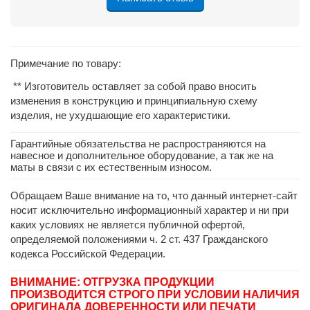
Примечание по товару:
** Изготовитель оставляет за собой право вносить
изменения в конструкцию и принципиальную схему
изделия, не ухудшающие его характеристики.
Гарантийные обязательства не распространяются на
навесное и дополнительное оборудование, а так же на
маты в связи с их естественным износом.
Обращаем Ваше внимание на то, что данный интернет-сайт
носит исключительно информационный характер и ни при
каких условиях не является публичной офертой,
определяемой положениями ч. 2 ст. 437 Гражданского
кодекса Российской Федерации.
ВНИМАНИЕ: ОТГРУЗКА ПРОДУКЦИИ
ПРОИЗВОДИТСЯ СТРОГО ПРИ УСЛОВИИ НАЛИЧИЯ
ОРИГИНАЛА ДОВЕРЕННОСТИ ИЛИ ПЕЧАТИ