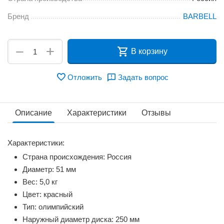
Бренд
BARBELL
+
−
В корзину
Отложить
Задать вопрос
Описание
Характеристики
Отзывы
Характеристики:
Страна происхождения: Россия
Диаметр: 51 мм
Вес: 5,0 кг
Цвет: красный
Тип: олимпийский
Наружный диаметр диска: 250 мм