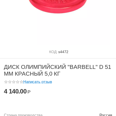
КОД:
s4472
ДИСК ОЛИМПИЙСКИЙ "BARBELL" D 51
ММ КРАСНЫЙ 5,0 КГ
Написать отзыв
4 140.00
Р
Страна производства
Россия