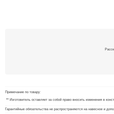
Расск
Примечание по товару:
** Изготовитель оставляет за собой право вносить изменения в кон
Гарантийные обязательства не распространяются на навесное и допо