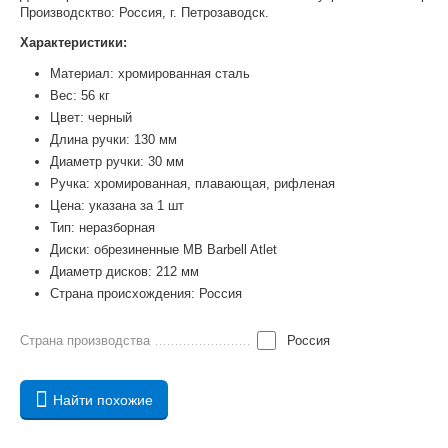
Производсктво: Россия, г. Петрозаводск.
Характеристики:
Материал: хромированная сталь
Вес: 56 кг
Цвет: черный
Длина ручки: 130 мм
Диаметр ручки: 30 мм
Ручка: хромированная, плавающая, рифленая
Цена: указана за 1 шт
Тип: неразборная
Диски: обрезиненные MB Barbell Atlet
Диаметр дисков: 212 мм
Страна происхождения: Россия
Страна производства
Россия
Найти похожие