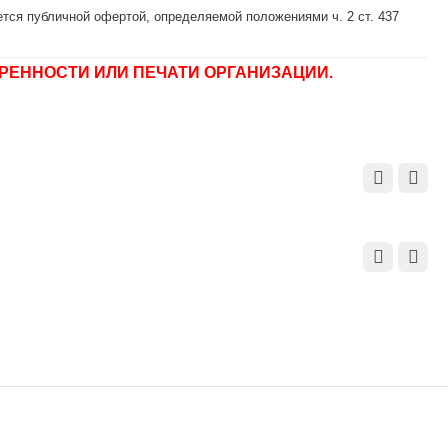
тся публичной офертой, определяемой положениями ч. 2 ст. 437
РЕННОСТИ ИЛИ ПЕЧАТИ ОРГАНИЗАЦИИ.