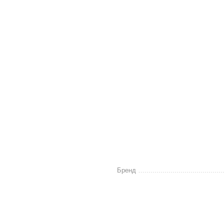
Бренд