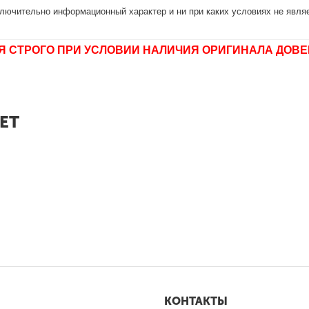
лючительно информационный характер и ни при каких условиях не являе
Я СТРОГО ПРИ УСЛОВИИ НАЛИЧИЯ ОРИГИНАЛА ДОВЕ
ЕТ
КОНТАКТЫ