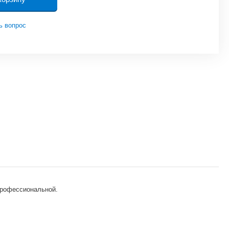
ь вопрос
 профессиональной.