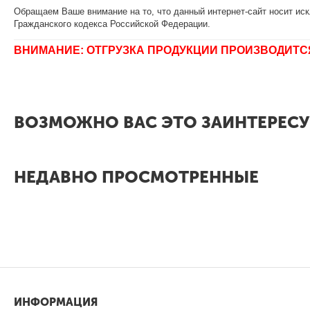
Обращаем Ваше внимание на то, что данный интернет-сайт носит иск
Гражданского кодекса Российской Федерации.
ВНИМАНИЕ: ОТГРУЗКА ПРОДУКЦИИ ПРОИЗВОДИТС
ВОЗМОЖНО ВАС ЭТО ЗАИНТЕРЕСУ
НЕДАВНО ПРОСМОТРЕННЫЕ
ИНФОРМАЦИЯ