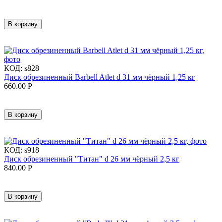
В корзину
КОД:
s828
Диск обрезиненный Barbell Atlet d 31 мм чёрный 1,25 кг
660.00
Р
В корзину
КОД:
s918
Диск обрезиненный "Титан" d 26 мм чёрный 2,5 кг
840.00
Р
В корзину