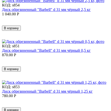
КОД:
s854
Диск обрезиненный "Barbell" d 31 мм чёрный 2,5 кг
1 040.00
Р
В корзину
КОД:
s851
Диск обрезиненный "Barbell" d 31 мм чёрный 0,5 кг
870.00
Р
В корзину
КОД:
s853
Диск обрезиненный "Barbell" d 31 мм чёрный 1,25 кг
780.00
Р
В корзину