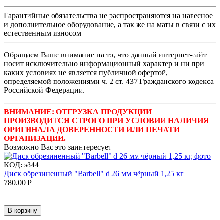
Гарантийные обязательства не распространяются на навесное
и дополнительное оборудование, а так же на маты в связи с их
естественным износом.
Обращаем Ваше внимание на то, что данный интернет-сайт
носит исключительно информационный характер и ни при
каких условиях не является публичной офертой,
определяемой положениями ч. 2 ст. 437 Гражданского кодекса
Российской Федерации.
ВНИМАНИЕ: ОТГРУЗКА ПРОДУКЦИИ
ПРОИЗВОДИТСЯ СТРОГО ПРИ УСЛОВИИ НАЛИЧИЯ
ОРИГИНАЛА ДОВЕРЕННОСТИ ИЛИ ПЕЧАТИ
ОРГАНИЗАЦИИ.
Возможно Вас это заинтересует
КОД:
s844
Диск обрезиненный "Barbell" d 26 мм чёрный 1,25 кг
780.00
Р
В корзину