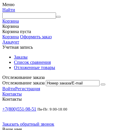
Меню
Найти
Корзина
Корзина
Корзина пуста
Корзина
Оформить заказ
Аккаунт
Учетная запись
Заказы
Список сравнения
Отложенные товары
Отслеживание заказа
Отслеживание заказа
Войти
Регистрация
Контакты
Контакты
+7(800)551-98-51
Пн-Пт: 9:00-18:00
Заказать обратный звонок
Ваше имя