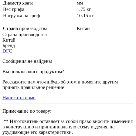
Диаметр хвата
мм
Вес грифа
1.75 кг
Нагрузка на гриф
10-15 кг
Страна производства
Китай
Страна производства
Китай
Бренд
DFC
Сообщения не найдены
Вы пользовались продуктом?
Расскажите нам что-нибудь об этом и помогите другим
принять правильное решение
Написать отзыв
Примечание по товару:
** Изготовитель оставляет за собой право вносить изменения
в конструкцию и принципиальную схему изделия, не
ухудшающие его характеристики.