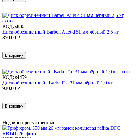
КОД:
s836
Диск обрезиненный Barbell Atlet d 51 мм чёрный 2,5 кг
850.00
Р
В корзину
КОД:
s4459
Диск обрезиненный "Barbell" d 31 мм чёрный 1,0 кг
930.00
Р
В корзину
Недавно просмотренные