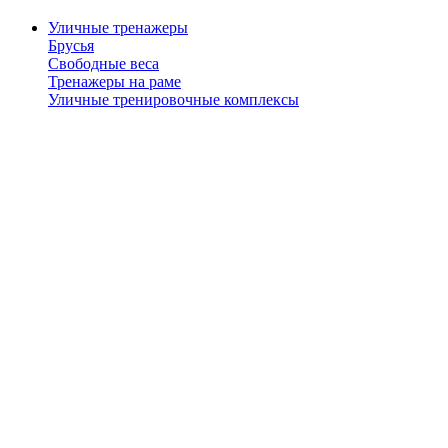
Уличные тренажеры
Брусья
Свободные веса
Тренажеры на раме
Уличные тренировочные комплексы