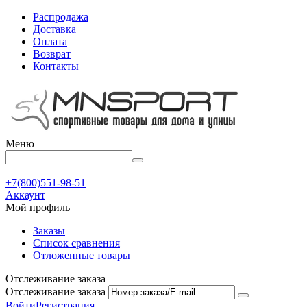
Распродажа
Доставка
Оплата
Возврат
Контакты
Меню
+7(800)551-98-51
Аккаунт
Мой профиль
Заказы
Список сравнения
Отложенные товары
Отслеживание заказа
Отслеживание заказа
Войти
Регистрация