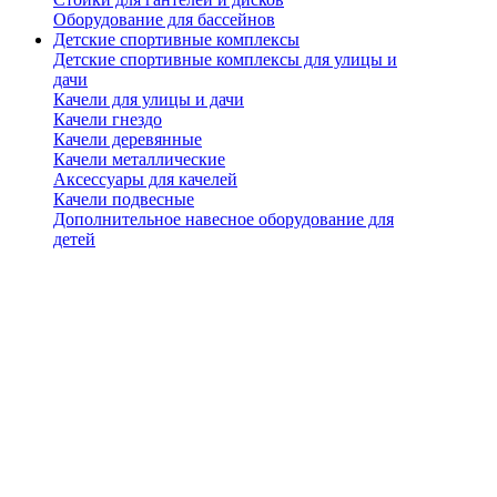
Оборудование для бассейнов
Детские спортивные комплексы
Детские спортивные комплексы для улицы и
дачи
Качели для улицы и дачи
Качели гнездо
Качели деревянные
Качели металлические
Аксессуары для качелей
Качели подвесные
Дополнительное навесное оборудование для
детей