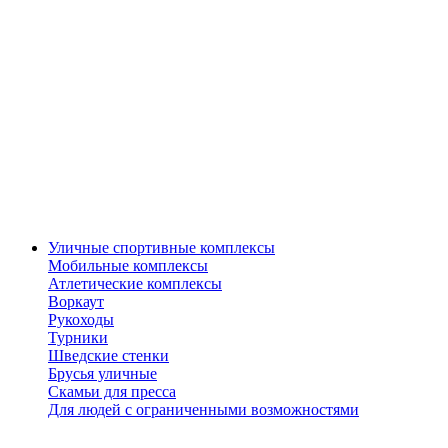
Уличные спортивные комплексы
Мобильные комплексы
Атлетические комплексы
Воркаут
Рукоходы
Турники
Шведские стенки
Брусья уличные
Скамьи для пресса
Для людей с ограниченными возможностями