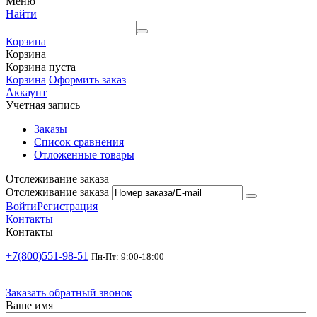
Меню
Найти
Корзина
Корзина
Корзина пуста
Корзина
Оформить заказ
Аккаунт
Учетная запись
Заказы
Список сравнения
Отложенные товары
Отслеживание заказа
Отслеживание заказа
Войти
Регистрация
Контакты
Контакты
+7(800)551-98-51
Пн-Пт: 9:00-18:00
Заказать обратный звонок
Ваше имя