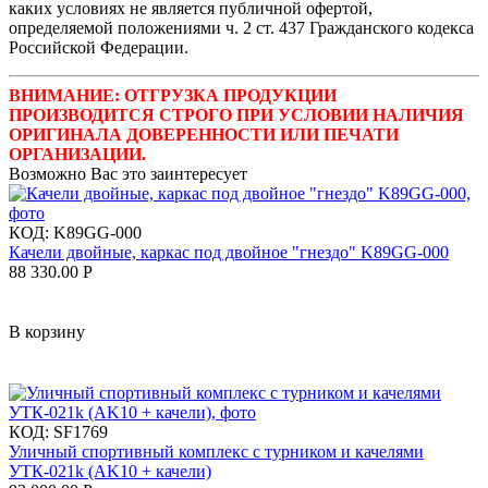
каких условиях не является публичной офертой,
определяемой положениями ч. 2 ст. 437 Гражданского кодекса
Российской Федерации.
ВНИМАНИЕ: ОТГРУЗКА ПРОДУКЦИИ
ПРОИЗВОДИТСЯ СТРОГО ПРИ УСЛОВИИ НАЛИЧИЯ
ОРИГИНАЛА ДОВЕРЕННОСТИ ИЛИ ПЕЧАТИ
ОРГАНИЗАЦИИ.
Возможно Вас это заинтересует
КОД:
K89GG-000
Качели двойные, каркас под двойное "гнездо" K89GG-000
88 330.00
Р
В корзину
КОД:
SF1769
Уличный спортивный комплекс с турником и качелями
УТК-021k (AK10 + качели)