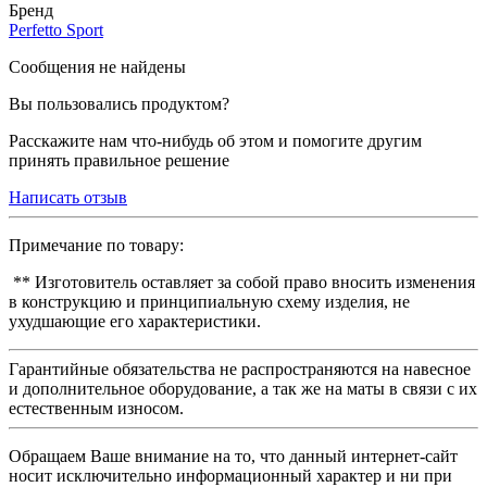
Бренд
Perfetto Sport
Сообщения не найдены
Вы пользовались продуктом?
Расскажите нам что-нибудь об этом и помогите другим
принять правильное решение
Написать отзыв
Примечание по товару:
** Изготовитель оставляет за собой право вносить изменения
в конструкцию и принципиальную схему изделия, не
ухудшающие его характеристики.
Гарантийные обязательства не распространяются на навесное
и дополнительное оборудование, а так же на маты в связи с их
естественным износом.
Обращаем Ваше внимание на то, что данный интернет-сайт
носит исключительно информационный характер и ни при