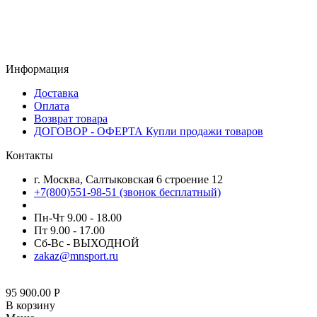
Информация
Доставка
Оплата
Возврат товара
ДОГОВОР - ОФЕРТА Купли продажи товаров
Контакты
г. Москва, Салтыковская 6 строение 12
+7(800)551-98-51 (звонок бесплатный)
Пн-Чт 9.00 - 18.00
Пт 9.00 - 17.00
Сб-Вс - ВЫХОДНОЙ
zakaz@mnsport.ru
95 900.00
Р
В корзину