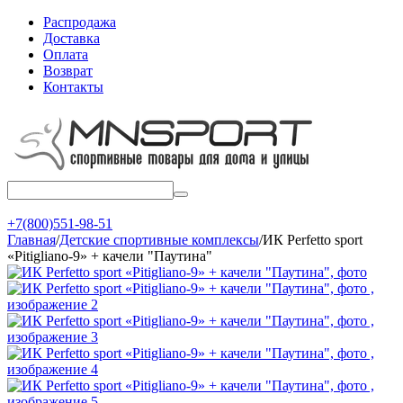
Распродажа
Доставка
Оплата
Возврат
Контакты
+7(800)551-98-51
Главная
/
Детские спортивные комплексы
/
ИК Perfetto sport
«Pitigliano-9» + качели "Паутина"