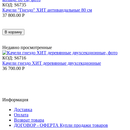
КОД:
S6735
Качели "Гнездо" ХИТ антивандальные 80 см
37 800.00
Р
В корзину
Недавно просмотренные
КОД:
S6716
Качели гнездо ХИТ деревянные двухсекционные
36 700.00
Р
Информация
Доставка
Оплата
Возврат товара
ДОГОВОР - ОФЕРТА Купли продажи товаров