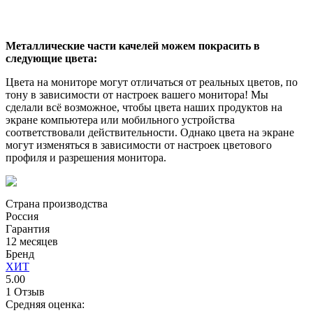
Металлические части качелей можем покрасить в
следующие цвета:
Цвета на мониторе могут отличаться от реальных цветов, по
тону в зависимости от настроек вашего монитора! Мы
сделали всё возможное, чтобы цвета наших продуктов на
экране компьютера или мобильного устройства
соответствовали действительности. Однако цвета на экране
могут изменяться в зависимости от настроек цветового
профиля и разрешения монитора.
Страна производства
Россия
Гарантия
12 месяцев
Бренд
ХИТ
5.00
1 Отзыв
Средняя оценка: