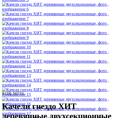
КОД:
S6716
Качели гнездо ХИТ
деревянные двухсекционные