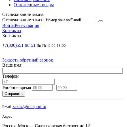
Отложенные товары
Отслеживание заказа
Отслеживание заказа
Войти
Регистрация
Контакты
Контакты
+7(800)551-98-51
Пн-Пт: 9:00-18:00
Заказать обратный звонок
Ваше имя
Телефон
Удобное время
-
Отправить
zakaz@mnsport.ru
Email
Адрес
Россия, Москва, Салтыковская 6 строение 12