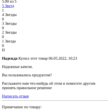
5.00 из 5
5 Звезд
1
4 Звезды
0
3 Звезды
0
2 Звезды
0
1 Звезда
0
Н
Надежда
Купил этот товар
06.05.2022, 10:23
Надежные качели.
Вы пользовались продуктом?
Расскажите нам что-нибудь об этом и помогите другим
принять правильное решение
Написать отзыв
Примечание по товару: