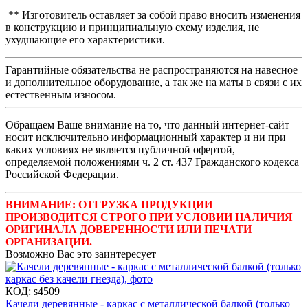
** Изготовитель оставляет за собой право вносить изменения
в конструкцию и принципиальную схему изделия, не
ухудшающие его характеристики.
Гарантийные обязательства не распространяются на навесное
и дополнительное оборудование, а так же на маты в связи с их
естественным износом.
Обращаем Ваше внимание на то, что данный интернет-сайт
носит исключительно информационный характер и ни при
каких условиях не является публичной офертой,
определяемой положениями ч. 2 ст. 437 Гражданского кодекса
Российской Федерации.
ВНИМАНИЕ: ОТГРУЗКА ПРОДУКЦИИ
ПРОИЗВОДИТСЯ СТРОГО ПРИ УСЛОВИИ НАЛИЧИЯ
ОРИГИНАЛА ДОВЕРЕННОСТИ ИЛИ ПЕЧАТИ
ОРГАНИЗАЦИИ.
Возможно Вас это заинтересует
КОД:
s4509
Качели деревянные - каркас с металлической балкой (только