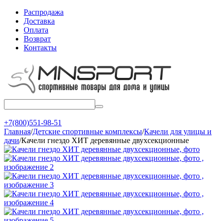
Распродажа
Доставка
Оплата
Возврат
Контакты
+7(800)551-98-51
Главная
/
Детские спортивные комплексы
/
Качели для улицы и
дачи
/
Качели гнездо ХИТ деревянные двухсекционные