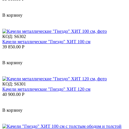
В корзину
КОД:
S6302
Качели металлические "Гнездо" ХИТ 100 см
39 850.00
Р
В корзину
КОД:
S6301
Качели металлические "Гнездо" ХИТ 120 см
40 900.00
Р
В корзину