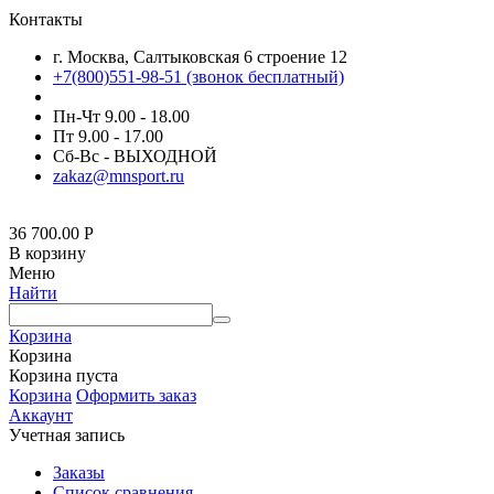
Контакты
г. Москва, Салтыковская 6 строение 12
+7(800)551-98-51 (звонок бесплатный)
Пн-Чт 9.00 - 18.00
Пт 9.00 - 17.00
Сб-Вс - ВЫХОДНОЙ
zakaz@mnsport.ru
36 700.00
Р
В корзину
Меню
Найти
Корзина
Корзина
Корзина пуста
Корзина
Оформить заказ
Аккаунт
Учетная запись
Заказы
Список сравнения