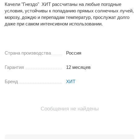
Качели "Гнездо" ХИТ рассчитаны на любые погодные
условия, устойчивы к попаданию прямых солнечных лучей,
морозу, дождю и перепадам температур, прослужат долго
даже при самом интенсивном использовании.
Страна производства
Россия
Гарантия
12 месяцев
Бренд
ХИТ
Сообщения не найдены