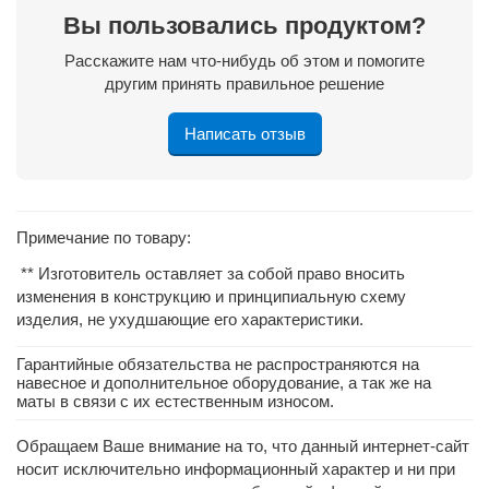
Вы пользовались продуктом?
Расскажите нам что-нибудь об этом и помогите
другим принять правильное решение
Написать отзыв
Примечание по товару:
** Изготовитель оставляет за собой право вносить
изменения в конструкцию и принципиальную схему
изделия, не ухудшающие его характеристики.
Гарантийные обязательства не распространяются на
навесное и дополнительное оборудование, а так же на
маты в связи с их естественным износом.
Обращаем Ваше внимание на то, что данный интернет-сайт
носит исключительно информационный характер и ни при