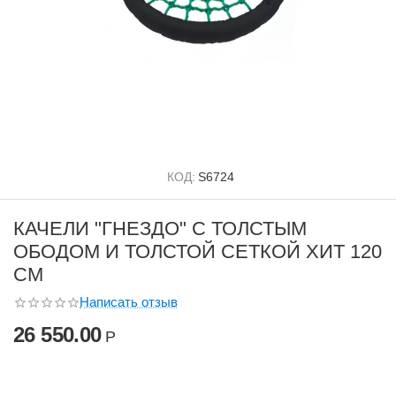
КОД:
S6724
КАЧЕЛИ "ГНЕЗДО" С ТОЛСТЫМ
ОБОДОМ И ТОЛСТОЙ СЕТКОЙ ХИТ 120
СМ
Написать отзыв
26 550.00
Р