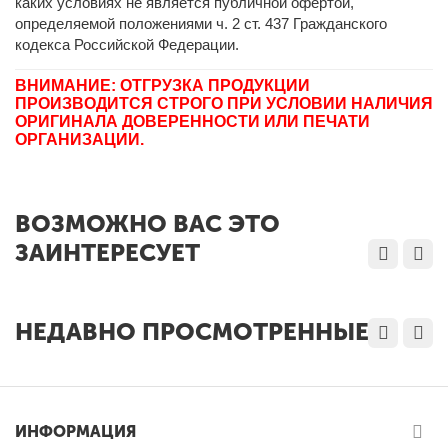
каких условиях не является публичной офертой,
определяемой положениями ч. 2 ст. 437 Гражданского
кодекса Российской Федерации.
ВНИМАНИЕ: ОТГРУЗКА ПРОДУКЦИИ
ПРОИЗВОДИТСЯ СТРОГО ПРИ УСЛОВИИ НАЛИЧИЯ
ОРИГИНАЛА ДОВЕРЕННОСТИ ИЛИ ПЕЧАТИ
ОРГАНИЗАЦИИ.
ВОЗМОЖНО ВАС ЭТО
ЗАИНТЕРЕСУЕТ
НЕДАВНО ПРОСМОТРЕННЫЕ
ИНФОРМАЦИЯ