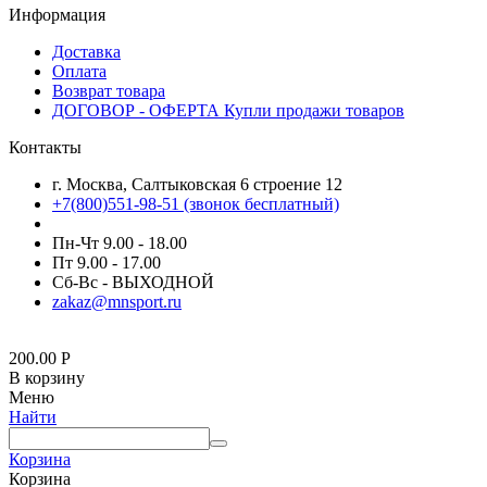
Информация
Доставка
Оплата
Возврат товара
ДОГОВОР - ОФЕРТА Купли продажи товаров
Контакты
г. Москва, Салтыковская 6 строение 12
+7(800)551-98-51 (звонок бесплатный)
Пн-Чт 9.00 - 18.00
Пт 9.00 - 17.00
Сб-Вс - ВЫХОДНОЙ
zakaz@mnsport.ru
200.00
Р
В корзину
Меню
Найти
Корзина
Корзина