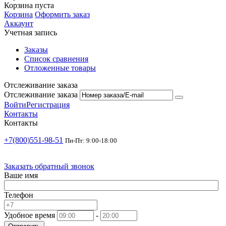
Корзина пуста
Корзина
Оформить заказ
Аккаунт
Учетная запись
Заказы
Список сравнения
Отложенные товары
Отслеживание заказа
Отслеживание заказа
Войти
Регистрация
Контакты
Контакты
+7(800)551-98-51
Пн-Пт: 9:00-18:00
Заказать обратный звонок
Ваше имя
Телефон
Удобное время
-