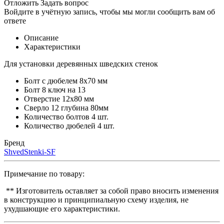
Отложить
Задать вопрос
Войдите в учётную запись, чтобы мы могли сообщить вам об
ответе
Описание
Характеристики
Для установки деревянных шведских стенок
Болт с дюбелем 8х70 мм
Болт 8 ключ на 13
Отверстие 12х80 мм
Сверло 12 глубина 80мм
Количество болтов 4 шт.
Количество дюбелей 4 шт.
Бренд
ShvedStenki-SF
Примечание по товару:
** Изготовитель оставляет за собой право вносить изменения
в конструкцию и принципиальную схему изделия, не
ухудшающие его характеристики.