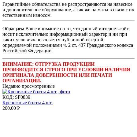
Гарантийные обязательства не распространяются на навесное
и дополнительное оборудование, а так же на маты в связи с их
естественным износом.
Обращаем Ваше внимание на то, что данный интернет-сайт
носит исключительно информационный характер и ни при
каких условиях не является публичной офертой,
определяемой положениями ч. 2 ст. 437 Гражданского кодекса
Российской Федерации.
ВНИМАНИЕ: ОТГРУЗКА ПРОДУКЦИИ
ПРОИЗВОДИТСЯ СТРОГО ПРИ УСЛОВИИ НАЛИЧИЯ
ОРИГИНАЛА ДОВЕРЕННОСТИ ИЛИ ПЕЧАТИ
ОРГАНИЗАЦИИ.
Недавно просмотренные
КОД:
SF0839
Крепежные болты 4 шт.
200.00
Р