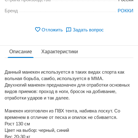
Бренд
РОККИ
Отложить
Задать вопрос
Описание
Характеристики
Данный манекен используется в таких видах спорта как
вольная борьба, самбо, используется в ММА.
Двухногий манекен предназначен для отработки основных
видов приемов: проход в ноги, бросок на добивание,
отработки ударов и так далее.
Манекен изготовлен из ПВХ тента, набивка лоскут. Со
временем в отличие от песка и опилок не сбивается.
Рост 130 см
Цвет на выбор: черный, синий
Вес 20-30 кг