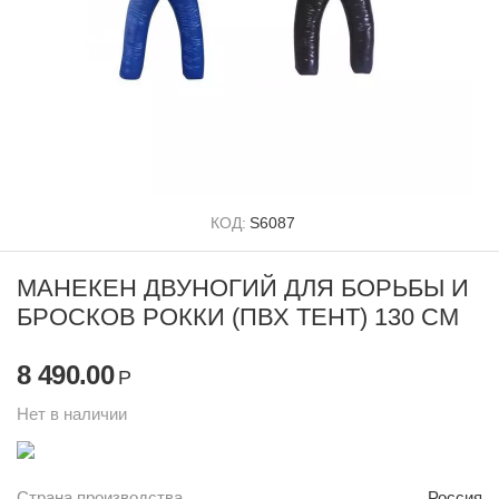
КОД:
S6087
МАНЕКЕН ДВУНОГИЙ ДЛЯ БОРЬБЫ И
БРОСКОВ РОККИ (ПВХ ТЕНТ) 130 СМ
8 490.00
Р
Нет в наличии
Страна производства
Россия