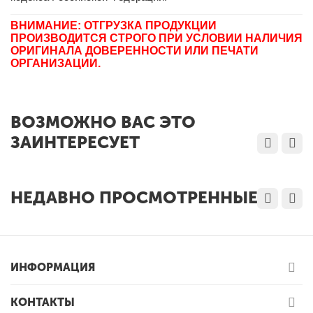
ВНИМАНИЕ: ОТГРУЗКА ПРОДУКЦИИ
ПРОИЗВОДИТСЯ СТРОГО ПРИ УСЛОВИИ НАЛИЧИЯ
ОРИГИНАЛА ДОВЕРЕННОСТИ ИЛИ ПЕЧАТИ
ОРГАНИЗАЦИИ.
ВОЗМОЖНО ВАС ЭТО
ЗАИНТЕРЕСУЕТ
НЕДАВНО ПРОСМОТРЕННЫЕ
ИНФОРМАЦИЯ
КОНТАКТЫ