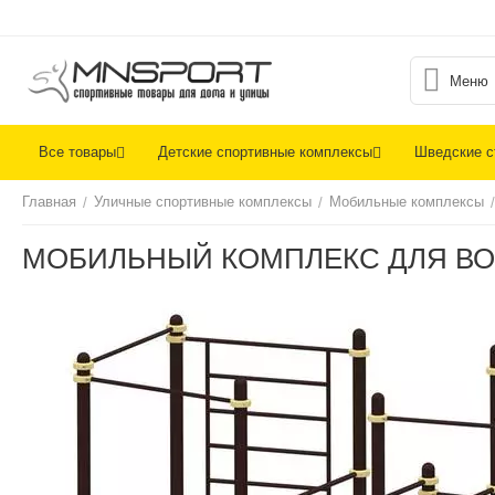
Меню
Все товары
Детские спортивные комплексы
Шведские с
Главная
Уличные спортивные комплексы
Мобильные комплексы
/
/
/
МОБИЛЬНЫЙ КОМПЛЕКС ДЛЯ ВОР