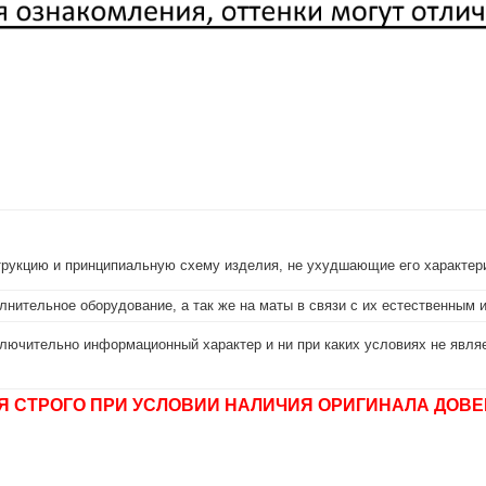
струкцию и принципиальную схему изделия, не ухудшающие его характер
лнительное оборудование, а так же на маты в связи с их естественным 
лючительно информационный характер и ни при каких условиях не являе
Я СТРОГО ПРИ УСЛОВИИ НАЛИЧИЯ ОРИГИНАЛА ДОВЕ