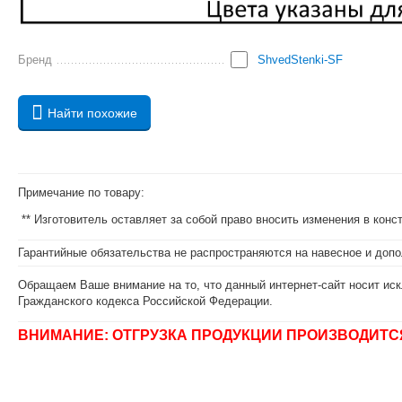
Бренд
ShvedStenki-SF
Найти похожие
Примечание по товару:
** Изготовитель оставляет за собой право вносить изменения в кон
Гарантийные обязательства не распространяются на навесное и допо
Обращаем Ваше внимание на то, что данный интернет-сайт носит иск
Гражданского кодекса Российской Федерации.
ВНИМАНИЕ: ОТГРУЗКА ПРОДУКЦИИ ПРОИЗВОДИТС