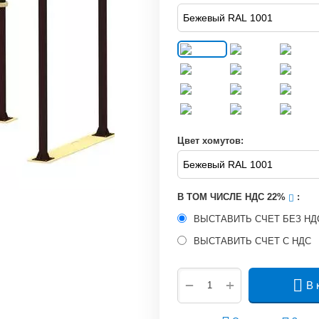
Цвет хомутов:
В ТОМ ЧИСЛЕ НДС 22%
:
ВЫСТАВИТЬ СЧЕТ БЕЗ Н
ВЫСТАВИТЬ СЧЕТ С НДС
+
−
В 