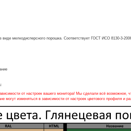
в виде мелкодисперсного порошка. Соответствует ГОСТ ИСО 8130-3-200
ание
:
 зависимости от настроек вашего монитора! Мы сделали всё возможное, 
ане могут изменяться в зависимости от настроек цветового профиля и р