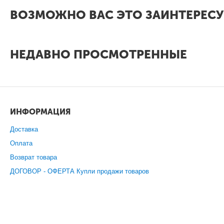
ВОЗМОЖНО ВАС ЭТО ЗАИНТЕРЕСУ
НЕДАВНО ПРОСМОТРЕННЫЕ
ИНФОРМАЦИЯ
Доставка
Оплата
Возврат товара
ДОГОВОР - ОФЕРТА Купли продажи товаров