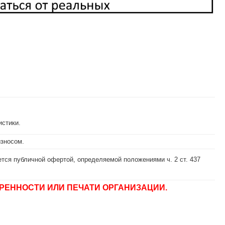
истики.
износом.
тся публичной офертой, определяемой положениями ч. 2 ст. 437
РЕННОСТИ ИЛИ ПЕЧАТИ ОРГАНИЗАЦИИ.