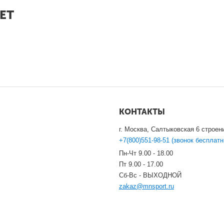
ЕТ
КОНТАКТЫ
г. Москва, Салтыковская 6 строен
+7(800)551-98-51 (звонок бесплатн
Пн-Чт 9.00 - 18.00
Пт 9.00 - 17.00
Сб-Вс - ВЫХОДНОЙ
zakaz@mnsport.ru