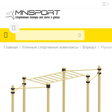
Главная
Уличные спортивные комплексы
Воркаут
Рукох
/
/
/