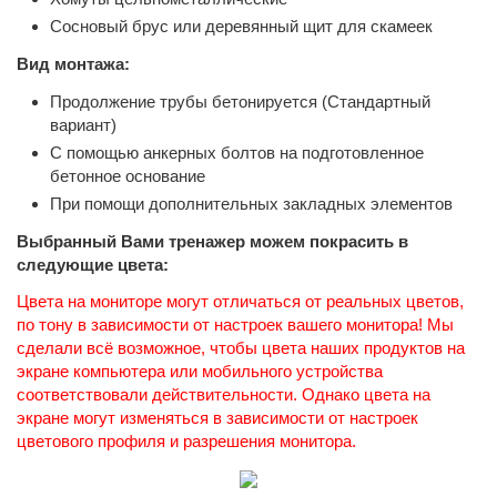
Сосновый брус или деревянный щит для скамеек
Вид монтажа:
Продолжение трубы бетонируется (Стандартный
вариант)
С помощью анкерных болтов на подготовленное
бетонное основание
При помощи дополнительных закладных элементов
Выбранный Вами тренажер можем покрасить в
следующие цвета:
Цвета на мониторе могут отличаться от реальных цветов,
по тону в зависимости от настроек вашего монитора! Мы
сделали всё возможное, чтобы цвета наших продуктов на
экране компьютера или мобильного устройства
соответствовали действительности. Однако цвета на
экране могут изменяться в зависимости от настроек
цветового профиля и разрешения монитора.