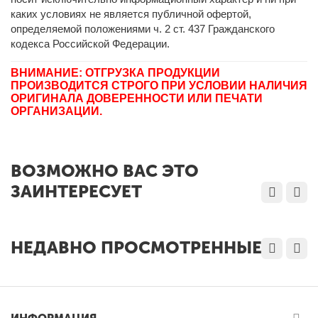
каких условиях не является публичной офертой,
определяемой положениями ч. 2 ст. 437 Гражданского
кодекса Российской Федерации.
ВНИМАНИЕ: ОТГРУЗКА ПРОДУКЦИИ
ПРОИЗВОДИТСЯ СТРОГО ПРИ УСЛОВИИ НАЛИЧИЯ
ОРИГИНАЛА ДОВЕРЕННОСТИ ИЛИ ПЕЧАТИ
ОРГАНИЗАЦИИ.
ВОЗМОЖНО ВАС ЭТО
ЗАИНТЕРЕСУЕТ
НЕДАВНО ПРОСМОТРЕННЫЕ