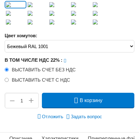
Цвет хомутов:
В ТОМ ЧИСЛЕ НДС 22%
:
ВЫСТАВИТЬ СЧЕТ БЕЗ НДС
ВЫСТАВИТЬ СЧЕТ С НДС
+
−
В корзину
Отложить
Задать вопрос
Описание
Характеристики
Прикрепленные фай