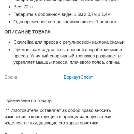
Вес: 72 кг.
Габариты в собранном виде: 1,6м х 0,7м х 1,4м.
Одновременное кол-во занимающихся: 1 человек.
ОПИСАНИЕ ТОВАРА
Скамейка для пресса с регулировкой наклона скамьи.
Прямая скамья для всесторонней проработки мышц
пресса. Уличный спортивный тренажер развивает и
укрепляет мышцы пресса, плечевого пояса, спины.
Бренд
ВоркаутСпорт
Примечание по товару:
** Изготовитель оставляет за собой право вносить
изменения в конструкцию и принципиальную схему
изделия, не ухудшающие его характеристики.