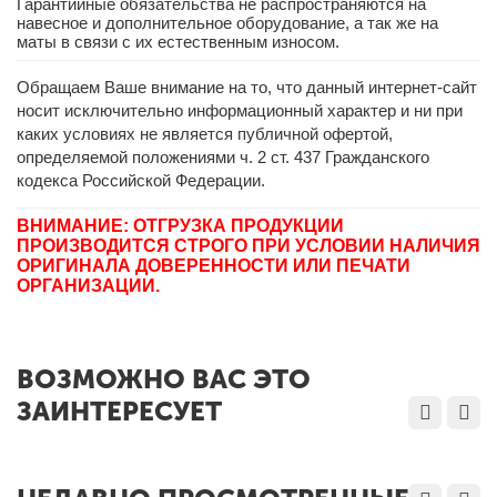
Гарантийные обязательства не распространяются на
навесное и дополнительное оборудование, а так же на
маты в связи с их естественным износом.
Обращаем Ваше внимание на то, что данный интернет-сайт
носит исключительно информационный характер и ни при
каких условиях не является публичной офертой,
определяемой положениями ч. 2 ст. 437 Гражданского
кодекса Российской Федерации.
ВНИМАНИЕ: ОТГРУЗКА ПРОДУКЦИИ
ПРОИЗВОДИТСЯ СТРОГО ПРИ УСЛОВИИ НАЛИЧИЯ
ОРИГИНАЛА ДОВЕРЕННОСТИ ИЛИ ПЕЧАТИ
ОРГАНИЗАЦИИ.
ВОЗМОЖНО ВАС ЭТО
ЗАИНТЕРЕСУЕТ