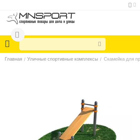
Главная
Уличные спортивные комплексы
Скамейка для п
/
/