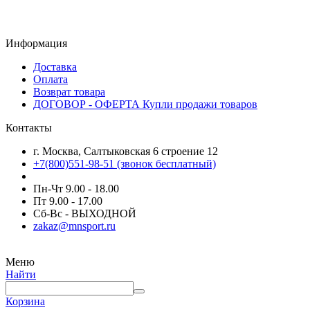
Информация
Доставка
Оплата
Возврат товара
ДОГОВОР - ОФЕРТА Купли продажи товаров
Контакты
г. Москва, Салтыковская 6 строение 12
+7(800)551-98-51 (звонок бесплатный)
Пн-Чт 9.00 - 18.00
Пт 9.00 - 17.00
Сб-Вс - ВЫХОДНОЙ
zakaz@mnsport.ru
Меню
Найти
Корзина