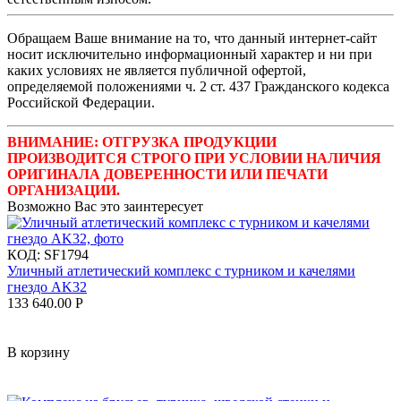
Обращаем Ваше внимание на то, что данный интернет-сайт
носит исключительно информационный характер и ни при
каких условиях не является публичной офертой,
определяемой положениями ч. 2 ст. 437 Гражданского кодекса
Российской Федерации.
ВНИМАНИЕ: ОТГРУЗКА ПРОДУКЦИИ
ПРОИЗВОДИТСЯ СТРОГО ПРИ УСЛОВИИ НАЛИЧИЯ
ОРИГИНАЛА ДОВЕРЕННОСТИ ИЛИ ПЕЧАТИ
ОРГАНИЗАЦИИ.
Возможно Вас это заинтересует
КОД:
SF1794
Уличный атлетический комплекс с турником и качелями
гнездо AK32
133 640.00
Р
В корзину