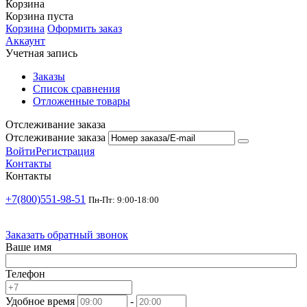
Корзина
Корзина пуста
Корзина
Оформить заказ
Аккаунт
Учетная запись
Заказы
Список сравнения
Отложенные товары
Отслеживание заказа
Отслеживание заказа
Войти
Регистрация
Контакты
Контакты
+7(800)551-98-51
Пн-Пт: 9:00-18:00
Заказать обратный звонок
Ваше имя
Телефон
Удобное время
-