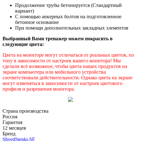
Продолжение трубы бетонируется (Стандартный
вариант)
С помощью анкерных болтов на подготовленное
бетонное основание
При помощи дополнительных закладных элементов
Выбранный Вами тренажер можем покрасить в
следующие цвета:
Цвета на мониторе могут отличаться от реальных цветов, по
тону в зависимости от настроек вашего монитора! Мы
сделали всё возможное, чтобы цвета наших продуктов на
экране компьютера или мобильного устройства
соответствовали действительности. Однако цвета на экране
могут изменяться в зависимости от настроек цветового
профиля и разрешения монитора.
Страна производства
Россия
Гарантия
12 месяцев
Бренд
ShvedStenki-SF