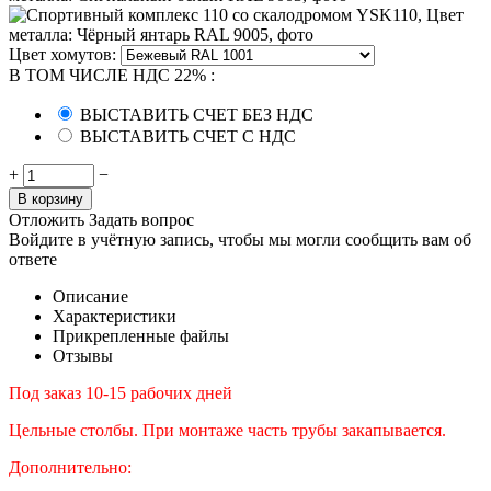
Цвет хомутов:
В ТОМ ЧИСЛЕ НДС 22%
:
ВЫСТАВИТЬ СЧЕТ БЕЗ НДС
ВЫСТАВИТЬ СЧЕТ С НДС
+
−
В корзину
Отложить
Задать вопрос
Войдите в учётную запись, чтобы мы могли сообщить вам об
ответе
Описание
Характеристики
Прикрепленные файлы
Отзывы
Под заказ 10-15 рабочих дней
Цельные столбы. При монтаже часть трубы закапывается.
Дополнительно: