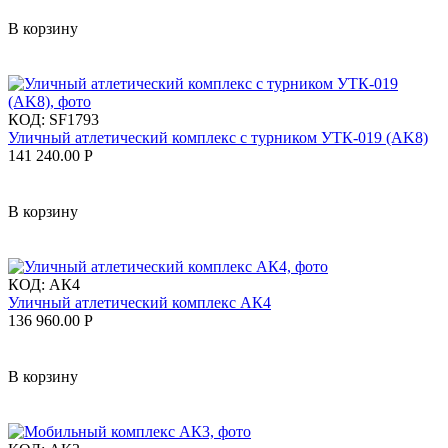
В корзину
КОД:
SF1793
Уличный атлетический комплекс с турником УТК-019 (AK8)
141 240.00
Р
В корзину
КОД:
АК4
Уличный атлетический комплекс АК4
136 960.00
Р
В корзину