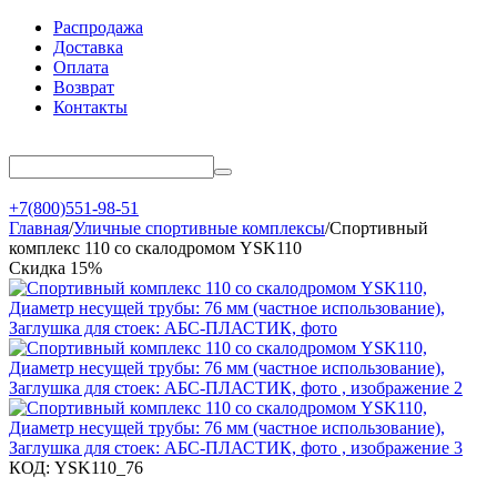
Распродажа
Доставка
Оплата
Возврат
Контакты
+7(800)551-98-51
Главная
/
Уличные спортивные комплексы
/
Спортивный
комплекс 110 со скалодромом YSK110
Скидка
15%
КОД:
YSK110_76