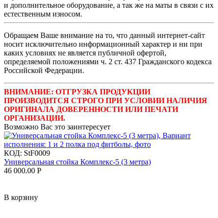
и дополнительное оборудование, а так же на маты в связи с их
естественным износом.
Обращаем Ваше внимание на то, что данный интернет-сайт
носит исключительно информационный характер и ни при
каких условиях не является публичной офертой,
определяемой положениями ч. 2 ст. 437 Гражданского кодекса
Российской Федерации.
ВНИМАНИЕ: ОТГРУЗКА ПРОДУКЦИИ
ПРОИЗВОДИТСЯ СТРОГО ПРИ УСЛОВИИ НАЛИЧИЯ
ОРИГИНАЛА ДОВЕРЕННОСТИ ИЛИ ПЕЧАТИ
ОРГАНИЗАЦИИ.
Возможно Вас это заинтересует
КОД:
StF0009
Универсальная стойка Комплекс-5 (3 метра)
46 000.00
Р
В корзину