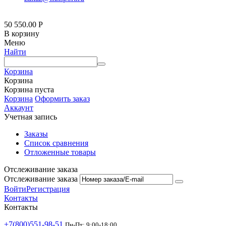
50 550.00
Р
В корзину
Меню
Найти
Корзина
Корзина
Корзина пуста
Корзина
Оформить заказ
Аккаунт
Учетная запись
Заказы
Список сравнения
Отложенные товары
Отслеживание заказа
Отслеживание заказа
Войти
Регистрация
Контакты
Контакты
+7(800)551-98-51
Пн-Пт: 9:00-18:00