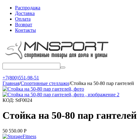
Распродажа
Доставка
Оплата
Возврат
Контакты
+7(800)551-98-51
Главная
/
Спортивные стеллажи
/
Стойка на 50-80 пар гантелей
КОД:
StF0024
Стойка на 50-80 пар гантелей
50 550.00
Р