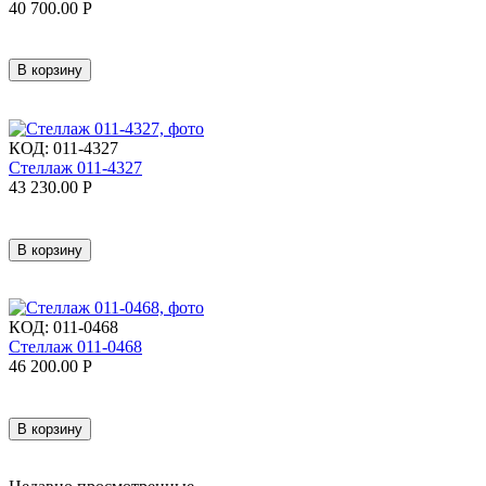
40 700.00
Р
В корзину
КОД:
011-4327
Стеллаж 011-4327
43 230.00
Р
В корзину
КОД:
011-0468
Стеллаж 011-0468
46 200.00
Р
В корзину