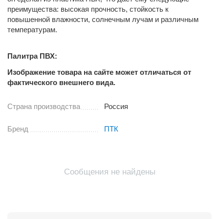
преимущества: высокая прочность, стойкость к
повышенной влажности, солнечным лучам и различным
температурам.
Палитра ПВХ:
Изображение товара на сайте может отличаться от
фактического внешнего вида.
Страна производства
Россия
Бренд
ПТК
Сообщения не найдены