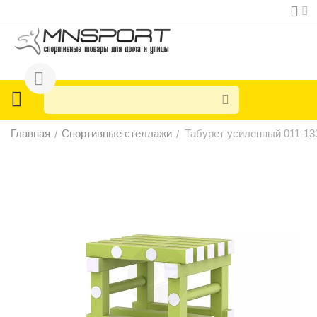
Главная
Спортивные стеллажи
Табурет усиленный 011-13
/
/