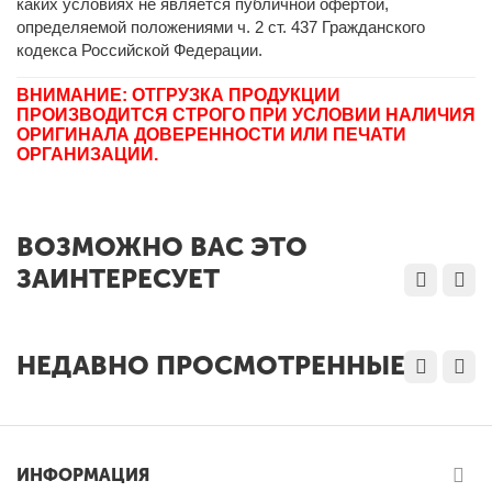
каких условиях не является публичной офертой,
определяемой положениями ч. 2 ст. 437 Гражданского
кодекса Российской Федерации.
ВНИМАНИЕ: ОТГРУЗКА ПРОДУКЦИИ
ПРОИЗВОДИТСЯ СТРОГО ПРИ УСЛОВИИ НАЛИЧИЯ
ОРИГИНАЛА ДОВЕРЕННОСТИ ИЛИ ПЕЧАТИ
ОРГАНИЗАЦИИ.
ВОЗМОЖНО ВАС ЭТО
ЗАИНТЕРЕСУЕТ
НЕДАВНО ПРОСМОТРЕННЫЕ
ИНФОРМАЦИЯ