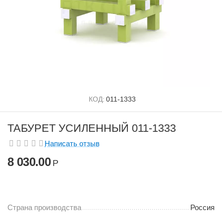
КОД:
011-1333
ТАБУРЕТ УСИЛЕННЫЙ 011-1333
Написать отзыв
8 030.00
Р
Страна производства
Россия