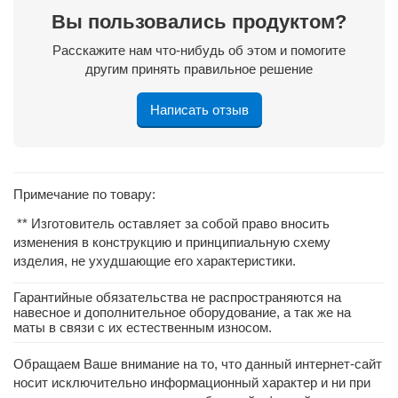
Вы пользовались продуктом?
Расскажите нам что-нибудь об этом и помогите
другим принять правильное решение
Написать отзыв
Примечание по товару:
** Изготовитель оставляет за собой право вносить
изменения в конструкцию и принципиальную схему
изделия, не ухудшающие его характеристики.
Гарантийные обязательства не распространяются на
навесное и дополнительное оборудование, а так же на
маты в связи с их естественным износом.
Обращаем Ваше внимание на то, что данный интернет-сайт
носит исключительно информационный характер и ни при