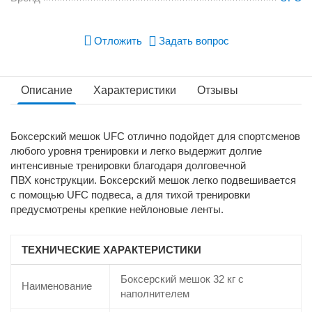
Отложить
Задать вопрос
Описание
Характеристики
Отзывы
Боксерский мешок UFC отлично подойдет для спортсменов
любого уровня тренировки и легко выдержит долгие
интенсивные тренировки благодаря долговечной
ПВХ конструкции.
Боксерский мешок легко подвешивается
с помощью UFC подвеса, а для тихой тренировки
предусмотрены крепкие
нейлоновые ленты.
ТЕХНИЧЕСКИЕ ХАРАКТЕРИСТИКИ
Боксерский мешок 32 кг с
Наименование
наполнителем