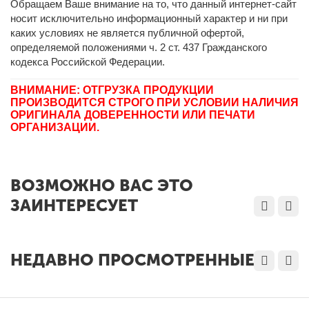
Обращаем Ваше внимание на то, что данный интернет-сайт
носит исключительно информационный характер и ни при
каких условиях не является публичной офертой,
определяемой положениями ч. 2 ст. 437 Гражданского
кодекса Российской Федерации.
ВНИМАНИЕ: ОТГРУЗКА ПРОДУКЦИИ
ПРОИЗВОДИТСЯ СТРОГО ПРИ УСЛОВИИ НАЛИЧИЯ
ОРИГИНАЛА ДОВЕРЕННОСТИ ИЛИ ПЕЧАТИ
ОРГАНИЗАЦИИ.
ВОЗМОЖНО ВАС ЭТО
ЗАИНТЕРЕСУЕТ
НЕДАВНО ПРОСМОТРЕННЫЕ