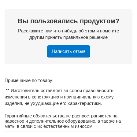
Вы пользовались продуктом?
Расскажите нам что-нибудь об этом и помогите
другим принять правильное решение
Написать отзыв
Примечание по товару:
** Изготовитель оставляет за собой право вносить
изменения в конструкцию и принципиальную схему
изделия, не ухудшающие его характеристики.
Гарантийные обязательства не распространяются на
навесное и дополнительное оборудование, а так же на
маты в связи с их естественным износом.