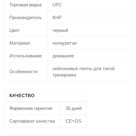
Торговая марка
UFC
Производитель
КНР
Цвет
черный
Материал
полиуретан
Использование
домашнее
нейлоновые ленты для тихой
Особенности
тренировки
КАЧЕСТВО
Фирменная гарантия
30 дней
Сертификат качества
CE+GS