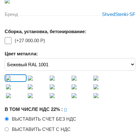
Бренд
ShvedStenki-SF
Сборка, установка, бетонирование:
(+
27 000.00
Р
)
Цвет металла:
В ТОМ ЧИСЛЕ НДС 22%
:
ВЫСТАВИТЬ СЧЕТ БЕЗ НДС
ВЫСТАВИТЬ СЧЕТ С НДС