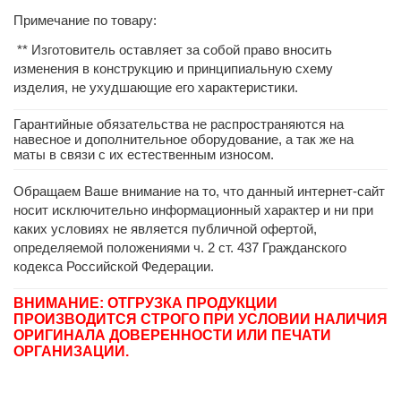
Примечание по товару:
** Изготовитель оставляет за собой право вносить
изменения в конструкцию и принципиальную схему
изделия, не ухудшающие его характеристики.
Гарантийные обязательства не распространяются на
навесное и дополнительное оборудование, а так же на
маты в связи с их естественным износом.
Обращаем Ваше внимание на то, что данный интернет-сайт
носит исключительно информационный характер и ни при
каких условиях не является публичной офертой,
определяемой положениями ч. 2 ст. 437 Гражданского
кодекса Российской Федерации.
ВНИМАНИЕ: ОТГРУЗКА ПРОДУКЦИИ
ПРОИЗВОДИТСЯ СТРОГО ПРИ УСЛОВИИ НАЛИЧИЯ
ОРИГИНАЛА ДОВЕРЕННОСТИ ИЛИ ПЕЧАТИ
ОРГАНИЗАЦИИ.