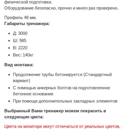
физической подготовки.
Оборудование безопасно, прочно и много раз проверено.
Профиль 48 мм.
Габариты тренажера:
Д: 3000
Ш: 985
В: 2220
Вес: 140кг
Вид монтажа:
Продолжение трубы бетонируется (Стандартный
вариант)
С помощью анкерных болтов на подготовленное
бетонное основание
При помощи дополнительных закладных элементов
Выбранный Вами тренажер можем покрасить в
следующие цвета:
Цвета на мониторе могут отличаться от реальных цветов,