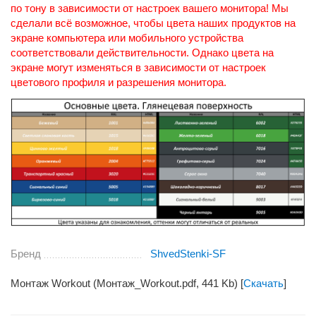
по тону в зависимости от настроек вашего монитора! Мы
сделали всё возможное, чтобы цвета наших продуктов на
экране компьютера или мобильного устройства
соответствовали действительности. Однако цвета на
экране могут изменяться в зависимости от настроек
цветового профиля и разрешения монитора.
Бренд
ShvedStenki-SF
Монтаж Workout (Монтаж_Workout.pdf, 441 Kb) [
Скачать
]