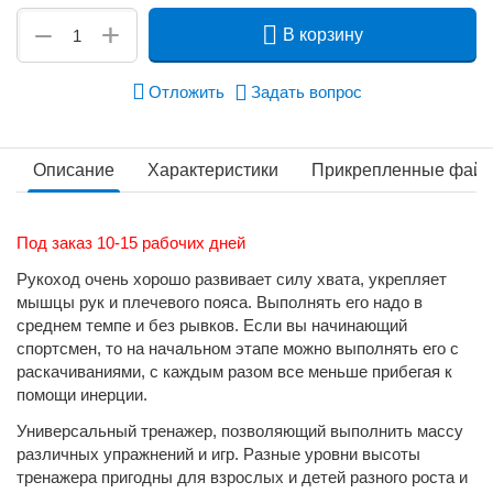
+
−
В корзину
Отложить
Задать вопрос
Описание
Характеристики
Прикрепленные фай
Под заказ 10-15 рабочих дней
Рукоход очень хорошо развивает силу хвата, укрепляет
мышцы рук и плечевого пояса. Выполнять его надо в
среднем темпе и без рывков. Если вы начинающий
спортсмен, то на начальном этапе можно выполнять его с
раскачиваниями, с каждым разом все меньше прибегая к
помощи инерции.
Универсальный тренажер, позволяющий выполнить массу
различных упражнений и игр. Разные уровни высоты
тренажера пригодны для взрослых и детей разного роста и