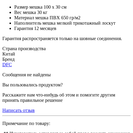
Размер мешка
100 х 30 см
Вес мешка
30 кг
Материал мешка
ПВХ 650 гр/м2
Наполнитель мешка
мелкий трикотажный лоскут
Гарантия
12 месяцев
Гарантия распространяется только на шовные соединения.
Страна производства
Китай
Бренд
DFC
Сообщения не найдены
Вы пользовались продуктом?
Расскажите нам что-нибудь об этом и помогите другим
принять правильное решение
Написать отзыв
Примечание по товару: