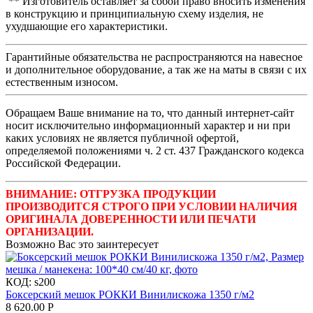
** Изготовитель оставляет за собой право вносить изменения
в конструкцию и принципиальную схему изделия, не
ухудшающие его характеристики.
Гарантийные обязательства не распространяются на навесное
и дополнительное оборудование, а так же на маты в связи с их
естественным износом.
Обращаем Ваше внимание на то, что данный интернет-сайт
носит исключительно информационный характер и ни при
каких условиях не является публичной офертой,
определяемой положениями ч. 2 ст. 437 Гражданского кодекса
Российской Федерации.
ВНИМАНИЕ: ОТГРУЗКА ПРОДУКЦИИ
ПРОИЗВОДИТСЯ СТРОГО ПРИ УСЛОВИИ НАЛИЧИЯ
ОРИГИНАЛА ДОВЕРЕННОСТИ ИЛИ ПЕЧАТИ
ОРГАНИЗАЦИИ.
Возможно Вас это заинтересует
КОД:
s200
Боксерский мешок РОККИ Винилискожа 1350 г/м2
8 620.00
Р