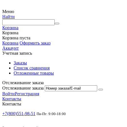
Меню
Найти
Корзина
Корзина
Корзина пуста
Корзина
Оформить заказ
Аккаунт
Учетная запись
Заказы
Список сравнения
Отложенные товары
Отслеживание заказа
Отслеживание заказа
Войти
Регистрация
Контакты
Контакты
+7(800)551-98-51
Пн-Пт: 9:00-18:00