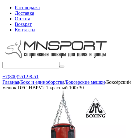
Распродажа
Доставка
Оплата
Возврат
Контакты
+7(800)551-98-51
Главная
/
Бокс и единоборства
/
Боксерские мешки
/
Боксёрский
мешок DFC HBPV2.1 красный 100х30