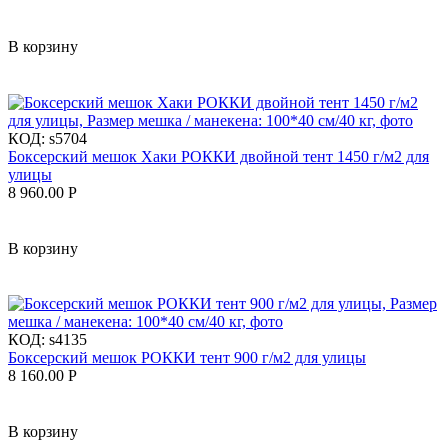
В корзину
КОД:
s5704
Боксерский мешок Хаки РОККИ двойной тент 1450 г/м2 для
улицы
8 960.00
Р
В корзину
КОД:
s4135
Боксерский мешок РОККИ тент 900 г/м2 для улицы
8 160.00
Р
В корзину