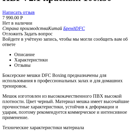
Написать отзыв
7 990.00
Р
Нет в наличии
Страна производства
Китай
Бренд
DFC
Отложить
Задать вопрос
Войдите в учётную запись, чтобы мы могли сообщить вам об
ответе
Описание
Характеристики
Отзывы
Боксерские мешки DFC Boxing предназначены для
использования в профессиональных залах и для домашних
тренировок.
Мешок изготовлен из высококачественного ПВХ высокой
плотности. Цвет черный. Материал мешка имеет высочайшие
прочностные характеристики, устойчив к деформации и
ударам, поэтому рекомендуется коммерческое и интенсивное
применение.
Технические характеристики материала