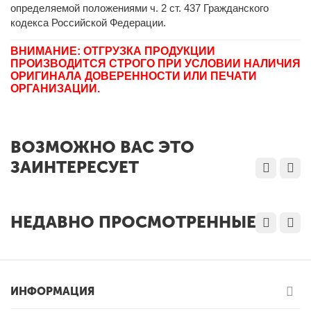
определяемой положениями ч. 2 ст. 437 Гражданского
кодекса Российской Федерации.
ВНИМАНИЕ: ОТГРУЗКА ПРОДУКЦИИ
ПРОИЗВОДИТСЯ СТРОГО ПРИ УСЛОВИИ НАЛИЧИЯ
ОРИГИНАЛА ДОВЕРЕННОСТИ ИЛИ ПЕЧАТИ
ОРГАНИЗАЦИИ.
ВОЗМОЖНО ВАС ЭТО
ЗАИНТЕРЕСУЕТ
НЕДАВНО ПРОСМОТРЕННЫЕ
ИНФОРМАЦИЯ