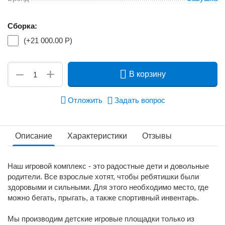
Сборка:
(+
21 000.00
Р
)
+
−
В корзину
Отложить
Задать вопрос
Описание
Характеристики
Отзывы
Наш игровой комплекс - это радостные дети и довольные
родители. Все взрослые хотят, чтобы ребятишки были
здоровыми и сильными. Для этого необходимо место, где
можно бегать, прыгать, а также спортивный инвентарь.
Мы производим детские игровые площадки только из