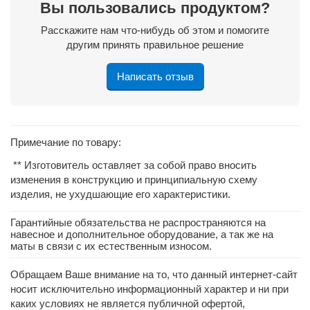
Вы пользовались продуктом?
Расскажите нам что-нибудь об этом и помогите
другим принять правильное решение
Написать отзыв
Примечание по товару:
** Изготовитель оставляет за собой право вносить
изменения в конструкцию и принципиальную схему
изделия, не ухудшающие его характеристики.
Гарантийные обязательства не распространяются на
навесное и дополнительное оборудование, а так же на
маты в связи с их естественным износом.
Обращаем Ваше внимание на то, что данный интернет-сайт
носит исключительно информационный характер и ни при
каких условиях не является публичной офертой,