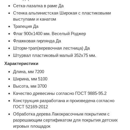
Сетка-лазалка в раме Да
Стенка альпинистская Широкая с пластиковыми
выступами и канатом
Трапеция Да
Флаг 900х1400 мм. Веселый Роджер
Флажковая гирлянда Да
Шторм-трап(веревочная лестница) Да
Штурвал пластиковый малый 352х75 мм.
Характеристики
Длина, мм 7200
Ширина, мм 5100
Высота, мм 3700
Качество древесины согласно ГОСТ 9885-95.2
Конструкция разработана и произведена согласно
ГОСТ 52169-2012
Обработка дерева Лакокрасочным покрытием с
разрешающим сертификатом для покрытия детских
игровых площадок