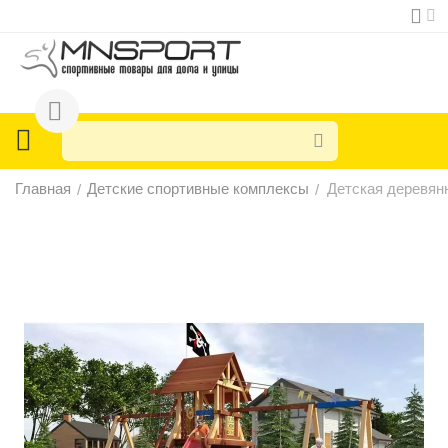
Главная
Детские спортивные комплексы
Детская деревян
/
/