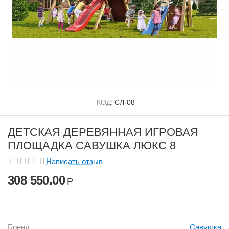
КОД:
СЛ-08
ДЕТСКАЯ ДЕРЕВЯННАЯ ИГРОВАЯ
ПЛОЩАДКА САВУШКА ЛЮКС 8
Написать отзыв
308 550.00
Р
Бренд
Савушка