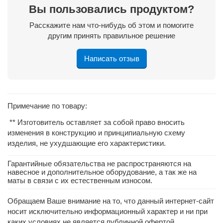
Вы пользовались продуктом?
Расскажите нам что-нибудь об этом и помогите
другим принять правильное решение
Написать отзыв
Примечание по товару:
** Изготовитель оставляет за собой право вносить
изменения в конструкцию и принципиальную схему
изделия, не ухудшающие его характеристики.
Гарантийные обязательства не распространяются на
навесное и дополнительное оборудование, а так же на
маты в связи с их естественным износом.
Обращаем Ваше внимание на то, что данный интернет-сайт
носит исключительно информационный характер и ни при
каких условиях не является публичной офертой,