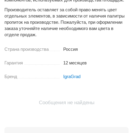
Производитель оставляет за собой право менять цвет
отдельных элементов, в зависимости от наличия палитры
пропиток на производстве. Пожалуйста, при оформлении
заказа уточняйте наличие необходимого вам цвета в
отделе продаж.
Страна производства
Россия
Гарантия
12 месяцев
Бренд
IgraGrad
Сообщения не найдены