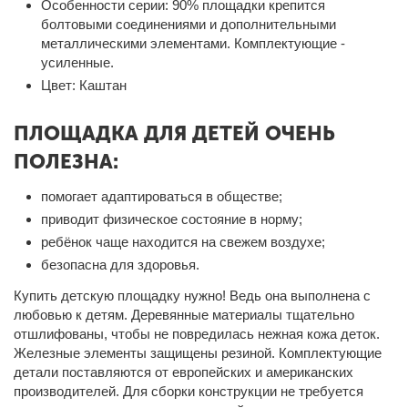
Особенности серии:
90% площадки крепится
болтовыми соединениями и дополнительными
металлическими элементами. Комплектующие -
усиленные.
Цвет:
Каштан
ПЛОЩАДКА ДЛЯ ДЕТЕЙ ОЧЕНЬ
ПОЛЕЗНА:
помогает адаптироваться в обществе;
приводит физическое состояние в норму;
ребёнок чаще находится на свежем воздухе;
безопасна для здоровья.
Купить детскую площадку
нужно! Ведь она выполнена с
любовью к детям. Деревянные материалы тщательно
отшлифованы, чтобы не повредилась нежная кожа деток.
Железные элементы защищены резиной. Комплектующие
детали поставляются от европейских и американских
производителей. Для сборки конструкции не требуется