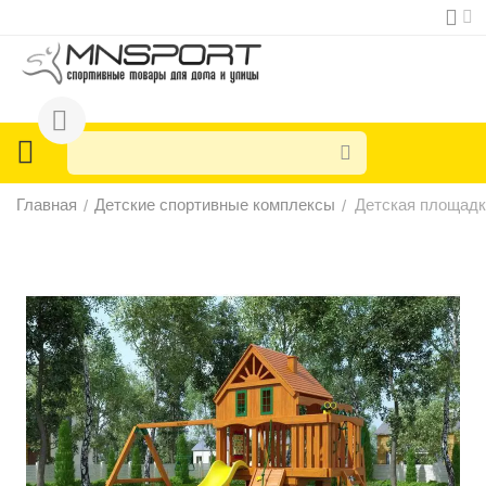
Главная
Детские спортивные комплексы
Детская площадка
/
/