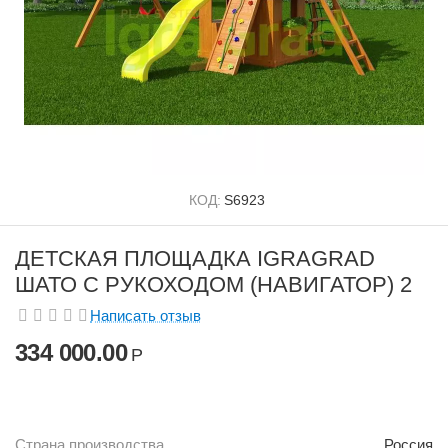
КОД:
S6923
ДЕТСКАЯ ПЛОЩАДКА IGRAGRAD
ШАТО С РУКОХОДОМ (НАВИГАТОР) 2
Написать отзыв
334 000.00
Р
Страна производства
Россия