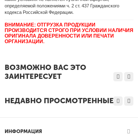
определяемой положениями ч. 2 ст. 437 Гражданского
кодекса Российской Федерации.
ВНИМАНИЕ: ОТГРУЗКА ПРОДУКЦИИ
ПРОИЗВОДИТСЯ СТРОГО ПРИ УСЛОВИИ НАЛИЧИЯ
ОРИГИНАЛА ДОВЕРЕННОСТИ ИЛИ ПЕЧАТИ
ОРГАНИЗАЦИИ.
ВОЗМОЖНО ВАС ЭТО
ЗАИНТЕРЕСУЕТ
НЕДАВНО ПРОСМОТРЕННЫЕ
ИНФОРМАЦИЯ