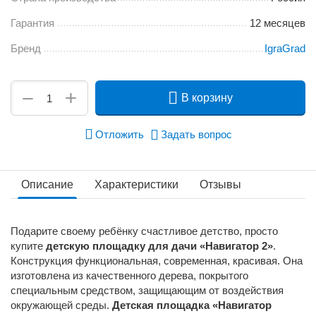
Гарантия
12 месяцев
Бренд
IgraGrad
+
−
В корзину
Отложить
Задать вопрос
Описание
Характеристики
Отзывы
Подарите своему ребёнку счастливое детство, просто
купите
детскую площадку для дачи «Навигатор 2»
.
Конструкция функциональная, современная, красивая. Она
изготовлена из качественного дерева, покрытого
специальным средством, защищающим от воздействия
окружающей среды.
Детская площадка «Навигатор