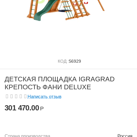
КОД:
S6929
ДЕТСКАЯ ПЛОЩАДКА IGRAGRAD
КРЕПОСТЬ ФАНИ DELUXE
Написать отзыв
301 470.00
Р
Страна производства
Россия