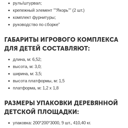
руль/штурвал;
крепежный элемент ""Якорь"" (2 шт.)
комплект фурнитуры;
руководство по сборке"
ГАБАРИТЫ ИГРОВОГО КОМПЛЕКСА
ДЛЯ ДЕТЕЙ СОСТАВЛЯЮТ:
длина, м: 6,52;
высота, м: 3,0;
ширина, м: 3,5;
высота платформы, м: 1,5
платформа, м: 1,2 х 1,8
РАЗМЕРЫ УПАКОВКИ ДЕРЕВЯННОЙ
ДЕТСКОЙ ПЛОЩАДКИ:
упаковка: 200*200*3000, 9 шт., 410,40 кг.