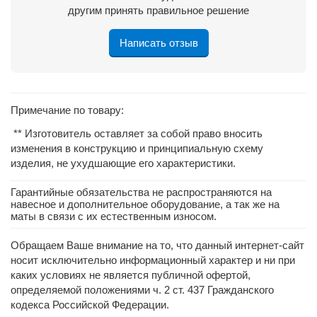
другим принять правильное решение
Написать отзыв
Примечание по товару:
** Изготовитель оставляет за собой право вносить
изменения в конструкцию и принципиальную схему
изделия, не ухудшающие его характеристики.
Гарантийные обязательства не распространяются на
навесное и дополнительное оборудование, а так же на
маты в связи с их естественным износом.
Обращаем Ваше внимание на то, что данный интернет-сайт
носит исключительно информационный характер и ни при
каких условиях не является публичной офертой,
определяемой положениями ч. 2 ст. 437 Гражданского
кодекса Российской Федерации.