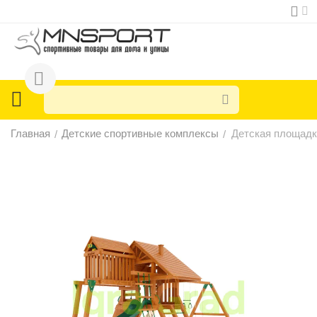
Главная
Детские спортивные комплексы
Детская площадк
/
/