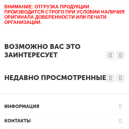
ВНИМАНИЕ: ОТГРУЗКА ПРОДУКЦИИ
ПРОИЗВОДИТСЯ СТРОГО ПРИ УСЛОВИИ НАЛИЧИЯ
ОРИГИНАЛА ДОВЕРЕННОСТИ ИЛИ ПЕЧАТИ
ОРГАНИЗАЦИИ.
ВОЗМОЖНО ВАС ЭТО
ЗАИНТЕРЕСУЕТ
НЕДАВНО ПРОСМОТРЕННЫЕ
ИНФОРМАЦИЯ
КОНТАКТЫ