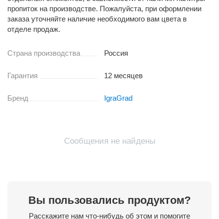
пропиток на производстве. Пожалуйста, при оформлении
заказа уточняйте наличие необходимого вам цвета в
отделе продаж.
Страна производства
Россия
Гарантия
12 месяцев
Бренд
IgraGrad
Сообщения не найдены
Вы пользовались продуктом?
Расскажите нам что-нибудь об этом и помогите