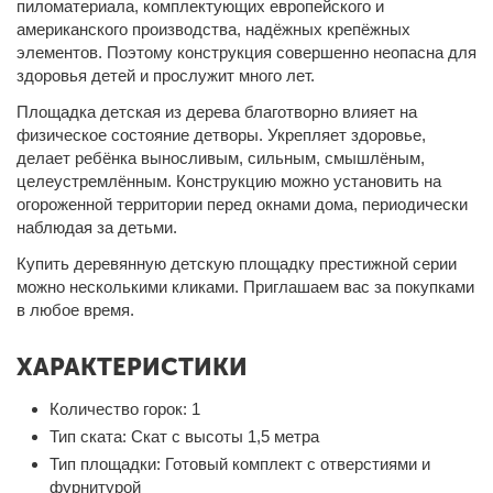
пиломатериала, комплектующих европейского и
американского производства, надёжных крепёжных
элементов. Поэтому конструкция совершенно неопасна для
здоровья детей и прослужит много лет.
Площадка детская из дерева благотворно влияет на
физическое состояние детворы. Укрепляет здоровье,
делает ребёнка выносливым, сильным, смышлёным,
целеустремлённым. Конструкцию можно установить на
огороженной территории перед окнами дома, периодически
наблюдая за детьми.
Купить деревянную детскую площадку
престижной серии
можно несколькими кликами. Приглашаем вас за покупками
в любое время.
ХАРАКТЕРИСТИКИ
Количество горок:
1
Тип ската:
Скат с высоты 1,5 метра
Тип площадки:
Готовый комплект с отверстиями и
фурнитурой