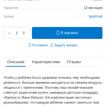
Гарантия
12 месяцев
Бренд
IgraGrad
+
−
В корзину
Отложить
Задать вопрос
Описание
Характеристики
Отзывы
Чтобы у ребёнка была здоровая психика, ему необходимо
резвиться, больше времени находиться на свежем воздухе,
общаться с приятелями. Поэтому наш онлайн-магазин
советует родителям купить шикарную детскую площадку
«Крепость Фани Deluxe». Её комплектация настолько
разнообразная, что каждый ребёнок сможет заняться чем-