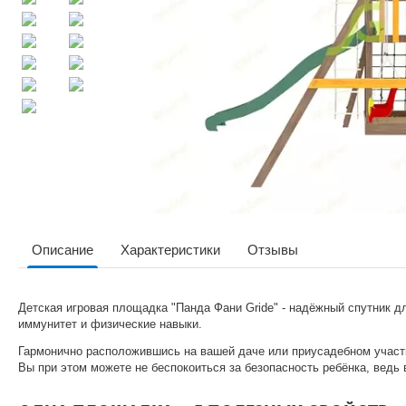
Описание
Характеристики
Отзывы
Детская игровая площадка "Панда Фани Gride" - надёжный спутник д
иммунитет и физические навыки.
Гармонично расположившись на вашей даче или приусадебном участк
Вы при этом можете не беспокоиться за безопасность ребёнка, ведь 