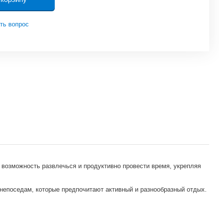
ть вопрос
 возможность развлечься и продуктивно провести время, укрепляя
непоседам, которые предпочитают активный и разнообразный отдых.