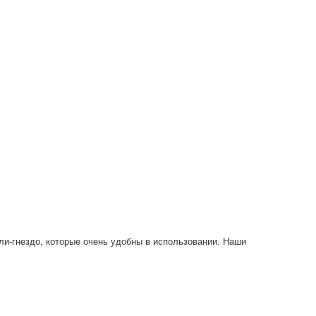
и-гнездо, которые очень удобны в использовании. Наши