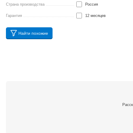
Страна производства
Россия
Гарантия
12 месяцев
Найти похожие
Расск