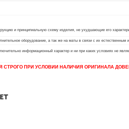
струкцию и принципиальную схему изделия, не ухудшающие его характер
лнительное оборудование, а так же на маты в связи с их естественным 
лючительно информационный характер и ни при каких условиях не являе
Я СТРОГО ПРИ УСЛОВИИ НАЛИЧИЯ ОРИГИНАЛА ДОВЕ
ЕТ