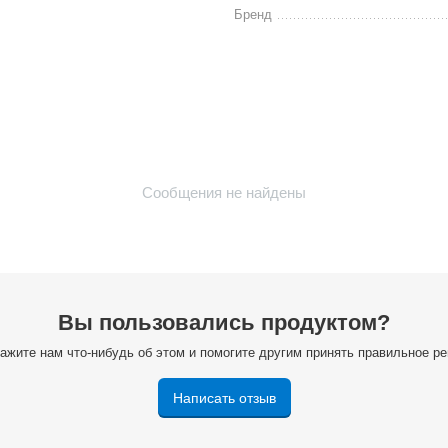
Бренд
Сообщения не найдены
Вы пользовались продуктом?
ажите нам что-нибудь об этом и помогите другим принять правильное р
Написать отзыв