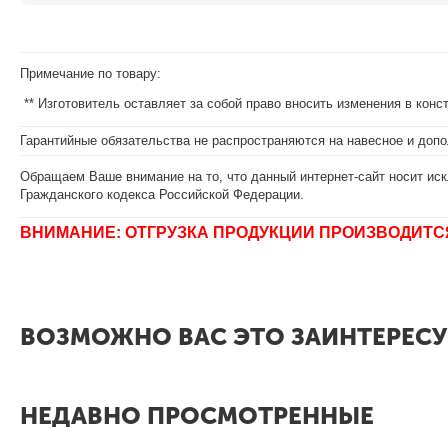
Примечание по товару:
** Изготовитель оставляет за собой право вносить изменения в кон
Гарантийные обязательства не распространяются на навесное и допо
Обращаем Ваше внимание на то, что данный интернет-сайт носит иск
Гражданского кодекса Российской Федерации.
ВНИМАНИЕ: ОТГРУЗКА ПРОДУКЦИИ ПРОИЗВОДИТС
ВОЗМОЖНО ВАС ЭТО ЗАИНТЕРЕСУ
НЕДАВНО ПРОСМОТРЕННЫЕ