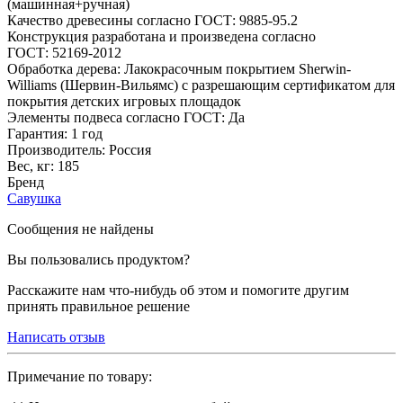
(машинная+ручная)
Качество древесины согласно ГОСТ: 9885-95.2
Конструкция разработана и произведена согласно
ГОСТ: 52169-2012
Обработка дерева: Лакокрасочным покрытием Sherwin-
Williams (Шервин-Вильямс) с разрешающим сертификатом для
покрытия детских игровых площадок
Элементы подвеса согласно ГОСТ: Да
Гарантия: 1 год
Производитель: Россия
Вес, кг: 185
Бренд
Савушка
Сообщения не найдены
Вы пользовались продуктом?
Расскажите нам что-нибудь об этом и помогите другим
принять правильное решение
Написать отзыв
Примечание по товару: