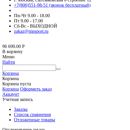
+7(800)551-98-51 (звонок бесплатный)
Пн-Чт 9.00 - 18.00
Пт 9.00 - 17.00
Сб-Вс - ВЫХОДНОЙ
zakaz@mnsport.ru
96 690.00
Р
В корзину
Меню
Найти
Корзина
Корзина
Корзина пуста
Корзина
Оформить заказ
Аккаунт
Учетная запись
Заказы
Список сравнения
Отложенные товары
Отслеживание заказа