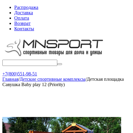
Распродажа
Доставка
Оплата
Возврат
Контакты
+7(800)551-98-51
Главная
/
Детские спортивные комплексы
/
Детская площадка
Савушка Baby play 12 (Priority)