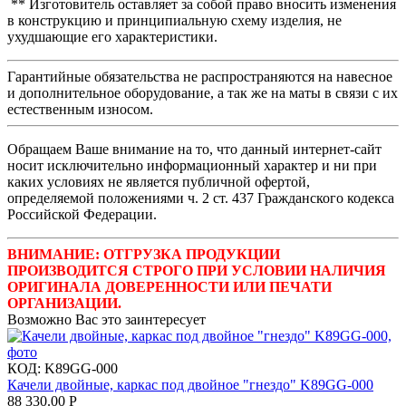
** Изготовитель оставляет за собой право вносить изменения
в конструкцию и принципиальную схему изделия, не
ухудшающие его характеристики.
Гарантийные обязательства не распространяются на навесное
и дополнительное оборудование, а так же на маты в связи с их
естественным износом.
Обращаем Ваше внимание на то, что данный интернет-сайт
носит исключительно информационный характер и ни при
каких условиях не является публичной офертой,
определяемой положениями ч. 2 ст. 437 Гражданского кодекса
Российской Федерации.
ВНИМАНИЕ: ОТГРУЗКА ПРОДУКЦИИ
ПРОИЗВОДИТСЯ СТРОГО ПРИ УСЛОВИИ НАЛИЧИЯ
ОРИГИНАЛА ДОВЕРЕННОСТИ ИЛИ ПЕЧАТИ
ОРГАНИЗАЦИИ.
Возможно Вас это заинтересует
КОД:
K89GG-000
Качели двойные, каркас под двойное "гнездо" K89GG-000
88 330.00
Р