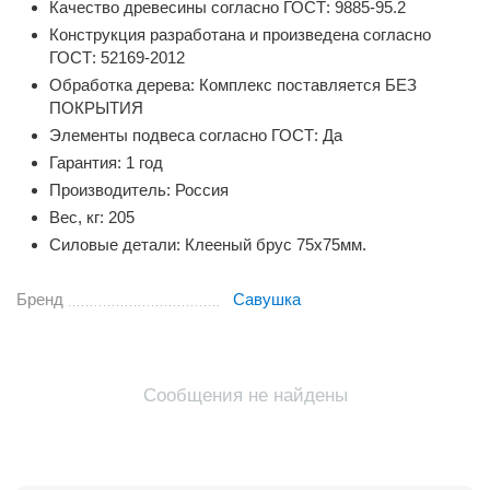
Качество древесины согласно ГОСТ: 9885-95.2
Конструкция разработана и произведена согласно
ГОСТ: 52169-2012
Обработка дерева: Комплекс поставляется БЕЗ
ПОКРЫТИЯ
Элементы подвеса согласно ГОСТ: Да
Гарантия: 1 год
Производитель: Россия
Вес, кг: 205
Силовые детали: Клееный брус 75х75мм.
Бренд
Савушка
Сообщения не найдены