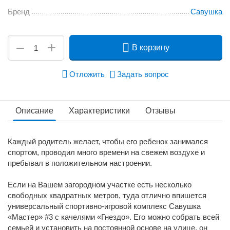
Бренд
Савушка
+
−
В корзину
Отложить
Задать вопрос
Описание
Характеристики
Отзывы
Каждый родитель желает, чтобы его ребенок занимался
спортом, проводил много времени на свежем воздухе и
пребывал в положительном настроении.
Если на Вашем загородном участке есть несколько
свободных квадратных метров, туда отлично впишется
универсальный спортивно-игровой комплекс Савушка
«Мастер» #3 с качелями «Гнездо». Его можно собрать всей
семьей и установить на постоянной основе на улице, он