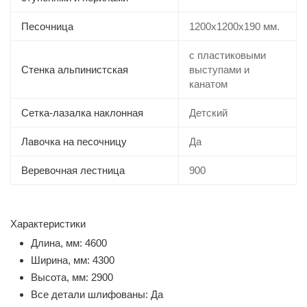
Песочница
1200х1200х190 мм.
с пластиковыми
Стенка альпинистская
выступами и
канатом
Сетка-лазалка наклонная
Детский
Лавочка на песочницу
Да
Веревочная лестница
900
Характеристики
Длина, мм: 4600
Ширина, мм: 4300
Высота, мм: 2900
Все детали шлифованы: Да