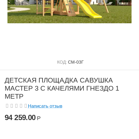
КОД:
СМ-03Г
ДЕТСКАЯ ПЛОЩАДКА САВУШКА
МАСТЕР 3 С КАЧЕЛЯМИ ГНЕЗДО 1
МЕТР
Написать отзыв
94 259.00
Р