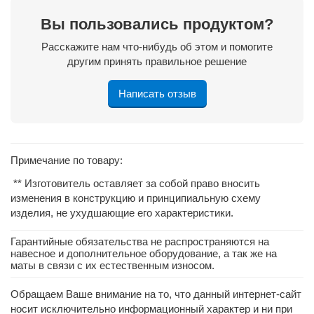
Вы пользовались продуктом?
Расскажите нам что-нибудь об этом и помогите
другим принять правильное решение
Написать отзыв
Примечание по товару:
** Изготовитель оставляет за собой право вносить
изменения в конструкцию и принципиальную схему
изделия, не ухудшающие его характеристики.
Гарантийные обязательства не распространяются на
навесное и дополнительное оборудование, а так же на
маты в связи с их естественным износом.
Обращаем Ваше внимание на то, что данный интернет-сайт
носит исключительно информационный характер и ни при