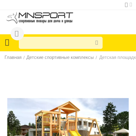
Главная
Детские спортивные комплексы
Детская площадк
/
/