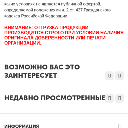
каких условиях не является публичной офертой,
определяемой положениями ч. 2 ст. 437 Гражданского
кодекса Российской Федерации.
ВНИМАНИЕ: ОТГРУЗКА ПРОДУКЦИИ
ПРОИЗВОДИТСЯ СТРОГО ПРИ УСЛОВИИ НАЛИЧИЯ
ОРИГИНАЛА ДОВЕРЕННОСТИ ИЛИ ПЕЧАТИ
ОРГАНИЗАЦИИ.
ВОЗМОЖНО ВАС ЭТО
ЗАИНТЕРЕСУЕТ
НЕДАВНО ПРОСМОТРЕННЫЕ
ИНФОРМАЦИЯ