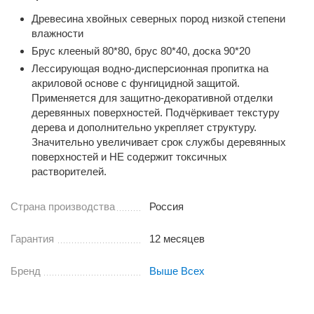
Древесина хвойных северных пород низкой степени
влажности
Брус клееный 80*80, брус 80*40, доска 90*20
Лессирующая водно-дисперсионная пропитка на
акриловой основе с фунгицидной защитой.
Применяется для защитно-декоративной отделки
деревянных поверхностей. Подчёркивает текстуру
дерева и дополнительно укрепляет структуру.
Значительно увеличивает срок службы деревянных
поверхностей и НЕ содержит токсичных
растворителей.
Страна производства
Россия
Гарантия
12 месяцев
Бренд
Выше Всех