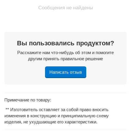
Сообщения не найдены
Вы пользовались продуктом?
Расскажите нам что-нибудь об этом и помогите
другим принять правильное решение
Написать отзыв
Примечание по товару:
** Изготовитель оставляет за собой право вносить
изменения в конструкцию и принципиальную схему
изделия, не ухудшающие его характеристики.