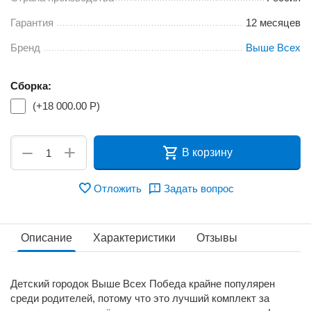
Гарантия
12 месяцев
Бренд
Выше Всех
Сборка:
(+
18 000.00
Р
)
+
−
В корзину
Отложить
Задать вопрос
Описание
Характеристики
Отзывы
Детский городок Выше Всех Победа крайне популярен
среди родителей, потому что это лучший комплект за