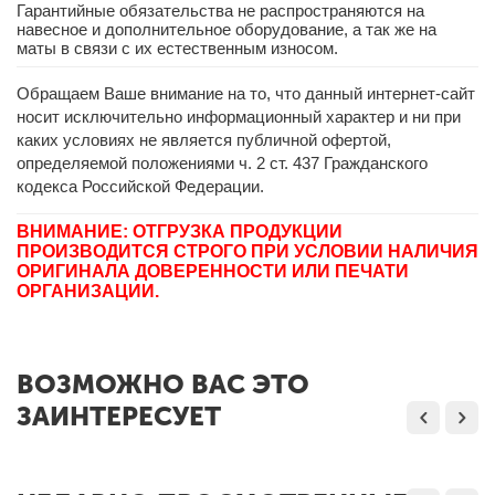
Гарантийные обязательства не распространяются на
навесное и дополнительное оборудование, а так же на
маты в связи с их естественным износом.
Обращаем Ваше внимание на то, что данный интернет-сайт
носит исключительно информационный характер и ни при
каких условиях не является публичной офертой,
определяемой положениями ч. 2 ст. 437 Гражданского
кодекса Российской Федерации.
ВНИМАНИЕ: ОТГРУЗКА ПРОДУКЦИИ
ПРОИЗВОДИТСЯ СТРОГО ПРИ УСЛОВИИ НАЛИЧИЯ
ОРИГИНАЛА ДОВЕРЕННОСТИ ИЛИ ПЕЧАТИ
ОРГАНИЗАЦИИ.
ВОЗМОЖНО ВАС ЭТО
ЗАИНТЕРЕСУЕТ