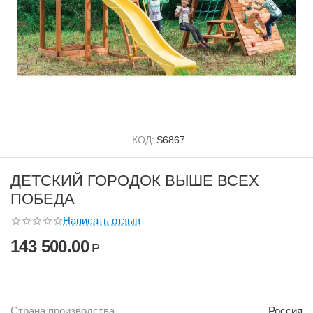
КОД:
S6867
ДЕТСКИЙ ГОРОДОК ВЫШЕ ВСЕХ
ПОБЕДА
Написать отзыв
143 500.00
Р
Страна производства
Россия