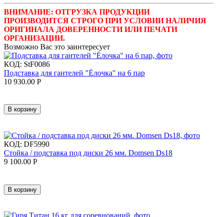
ВНИМАНИЕ: ОТГРУЗКА ПРОДУКЦИИ
ПРОИЗВОДИТСЯ СТРОГО ПРИ УСЛОВИИ НАЛИЧИЯ
ОРИГИНАЛА ДОВЕРЕННОСТИ ИЛИ ПЕЧАТИ
ОРГАНИЗАЦИИ.
Возможно Вас это заинтересует
КОД:
StF0086
Подставка для гантелей "Ёлочка" на 6 пар
10 930.00
Р
В корзину
КОД:
DF5990
Стойка / подставка под диски 26 мм. Domsen Ds18
9 100.00
Р
В корзину