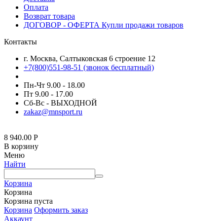
Оплата
Возврат товара
ДОГОВОР - ОФЕРТА Купли продажи товаров
Контакты
г. Москва, Салтыковская 6 строение 12
+7(800)551-98-51 (звонок бесплатный)
Пн-Чт 9.00 - 18.00
Пт 9.00 - 17.00
Сб-Вс - ВЫХОДНОЙ
zakaz@mnsport.ru
8 940.00
Р
В корзину
Меню
Найти
Корзина
Корзина
Корзина пуста
Корзина
Оформить заказ
Аккаунт