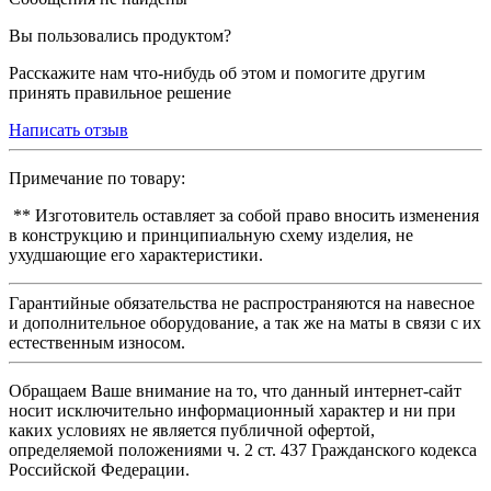
Вы пользовались продуктом?
Расскажите нам что-нибудь об этом и помогите другим
принять правильное решение
Написать отзыв
Примечание по товару:
** Изготовитель оставляет за собой право вносить изменения
в конструкцию и принципиальную схему изделия, не
ухудшающие его характеристики.
Гарантийные обязательства не распространяются на навесное
и дополнительное оборудование, а так же на маты в связи с их
естественным износом.
Обращаем Ваше внимание на то, что данный интернет-сайт
носит исключительно информационный характер и ни при
каких условиях не является публичной офертой,
определяемой положениями ч. 2 ст. 437 Гражданского кодекса
Российской Федерации.