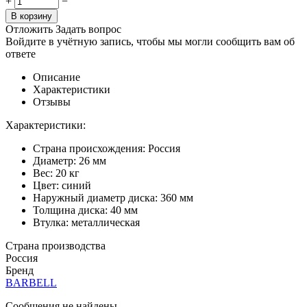
+
−
В корзину
Отложить
Задать вопрос
Войдите в учётную запись, чтобы мы могли сообщить вам об
ответе
Описание
Характеристики
Отзывы
Характеристики:
Страна происхождения: Россия
Диаметр: 26 мм
Вес: 20 кг
Цвет: синий
Наружный диаметр диска: 360 мм
Толщина диска: 40 мм
Втулка: металлическая
Страна производства
Россия
Бренд
BARBELL
Сообщения не найдены