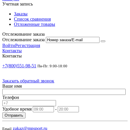
Учетная запись
Заказы
Список сравнения
Отложенные товары
Отслеживание заказа
Отслеживание заказа
Войти
Регистрация
Контакты
Контакты
+7(800)551-98-51
Пн-Пт: 9:00-18:00
Заказать обратный звонок
Ваше имя
Телефон
Удобное время
-
Отправить
zakaz@mnsport.ru
Email