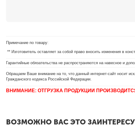
Примечание по товару:
** Изготовитель оставляет за собой право вносить изменения в кон
Гарантийные обязательства не распространяются на навесное и допо
Обращаем Ваше внимание на то, что данный интернет-сайт носит иск
Гражданского кодекса Российской Федерации.
ВНИМАНИЕ: ОТГРУЗКА ПРОДУКЦИИ ПРОИЗВОДИТС
ВОЗМОЖНО ВАС ЭТО ЗАИНТЕРЕСУ