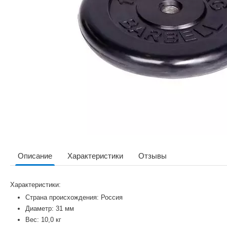
Описание
Характеристики
Отзывы
Характеристики:
Страна происхождения: Россия
Диаметр: 31 мм
Вес: 10,0 кг