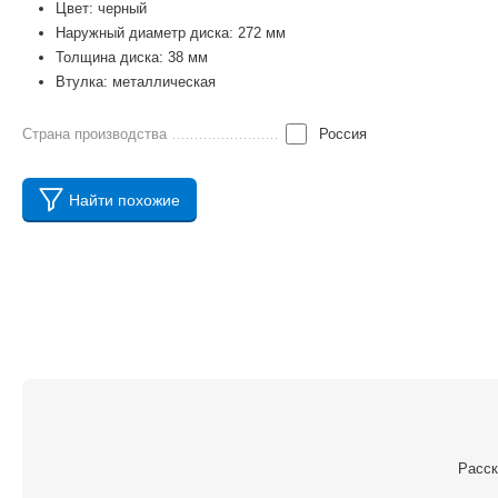
Цвет: черный
Наружный диаметр диска: 272 мм
Толщина диска: 38 мм
Втулка: металлическая
Страна производства
Россия
Найти похожие
Расск