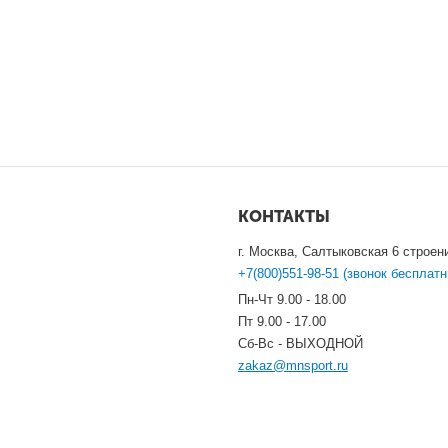
КОНТАКТЫ
г. Москва, Салтыковская 6 строен
+7(800)551-98-51 (звонок бесплатн
Пн-Чт 9.00 - 18.00
Пт 9.00 - 17.00
Сб-Вс - ВЫХОДНОЙ
zakaz@mnsport.ru