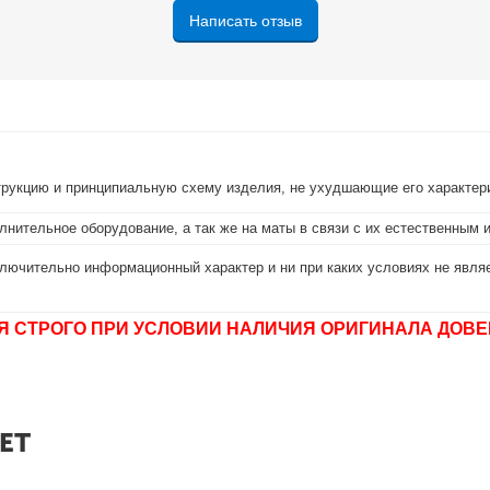
Написать отзыв
струкцию и принципиальную схему изделия, не ухудшающие его характер
лнительное оборудование, а так же на маты в связи с их естественным 
лючительно информационный характер и ни при каких условиях не являе
Я СТРОГО ПРИ УСЛОВИИ НАЛИЧИЯ ОРИГИНАЛА ДОВЕ
ЕТ