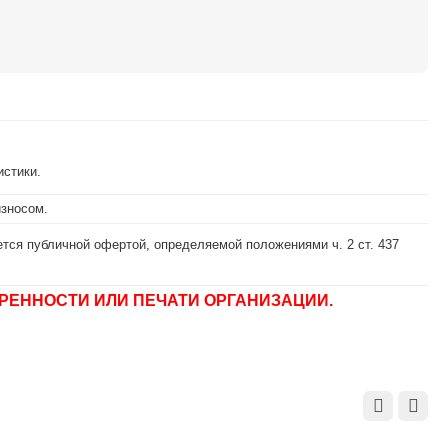
истики.
износом.
тся публичной офертой, определяемой положениями ч. 2 ст. 437
РЕННОСТИ ИЛИ ПЕЧАТИ ОРГАНИЗАЦИИ.