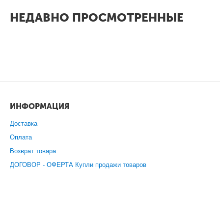
НЕДАВНО ПРОСМОТРЕННЫЕ
ИНФОРМАЦИЯ
Доставка
Оплата
Возврат товара
ДОГОВОР - ОФЕРТА Купли продажи товаров