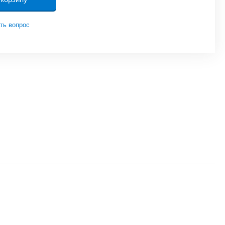
ть вопрос