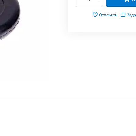
Отложить
Зада