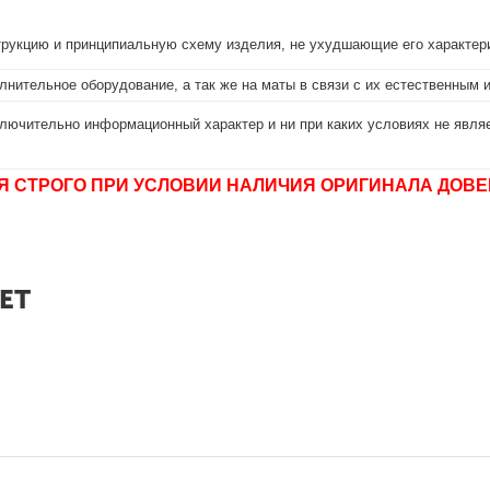
струкцию и принципиальную схему изделия, не ухудшающие его характер
лнительное оборудование, а так же на маты в связи с их естественным 
лючительно информационный характер и ни при каких условиях не являе
Я СТРОГО ПРИ УСЛОВИИ НАЛИЧИЯ ОРИГИНАЛА ДОВЕ
ЕТ