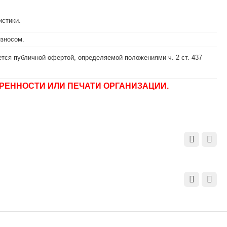
истики.
износом.
тся публичной офертой, определяемой положениями ч. 2 ст. 437
РЕННОСТИ ИЛИ ПЕЧАТИ ОРГАНИЗАЦИИ.