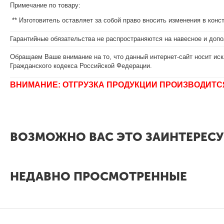
Примечание по товару:
** Изготовитель оставляет за собой право вносить изменения в кон
Гарантийные обязательства не распространяются на навесное и допо
Обращаем Ваше внимание на то, что данный интернет-сайт носит иск
Гражданского кодекса Российской Федерации.
ВНИМАНИЕ: ОТГРУЗКА ПРОДУКЦИИ ПРОИЗВОДИТС
ВОЗМОЖНО ВАС ЭТО ЗАИНТЕРЕСУ
НЕДАВНО ПРОСМОТРЕННЫЕ