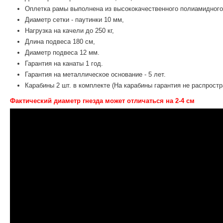
Оплетка рамы выполнена из высококачественного полиамидного
Диаметр сетки - паутинки 10 мм,
Нагрузка на качели до 250 кг,
Длина подвеса 180 см,
Диаметр подвеса 12 мм.
Гарантия на канаты 1 год.
Гарантия на металлическое основание - 5 лет.
Карабины 2 шт. в комплекте (На карабины гарантия не распростр
Фактический диаметр гнезда может отличаться на 2-4 см