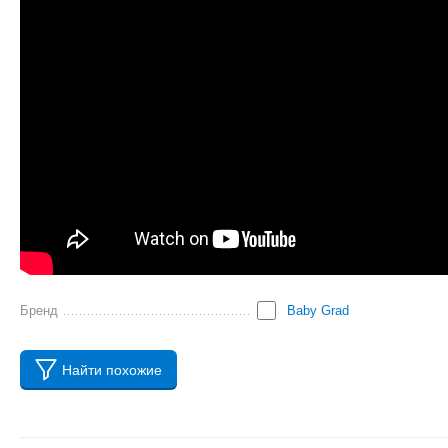
Бренд
Baby Grad
Найти похожие