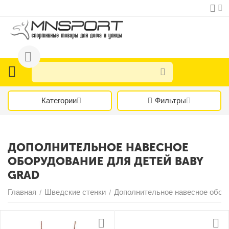
Категории
Фильтры
ДОПОЛНИТЕЛЬНОЕ НАВЕСНОЕ
ОБОРУДОВАНИЕ ДЛЯ ДЕТЕЙ BABY
GRAD
Главная
Шведские стенки
Дополнительное навесное обор
/
/