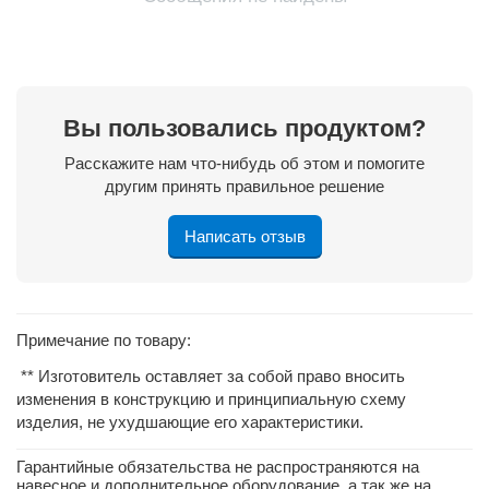
Вы пользовались продуктом?
Расскажите нам что-нибудь об этом и помогите
другим принять правильное решение
Написать отзыв
Примечание по товару:
** Изготовитель оставляет за собой право вносить
изменения в конструкцию и принципиальную схему
изделия, не ухудшающие его характеристики.
Гарантийные обязательства не распространяются на
навесное и дополнительное оборудование, а так же на