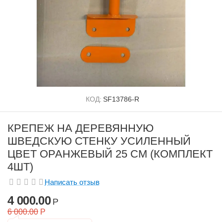
КОД:
SF13786-R
КРЕПЕЖ НА ДЕРЕВЯННУЮ
ШВЕДСКУЮ СТЕНКУ УСИЛЕННЫЙ
ЦВЕТ ОРАНЖЕВЫЙ 25 СМ (КОМПЛЕКТ
4ШТ)
Написать отзыв
4 000.00
Р
6 000.00
Р