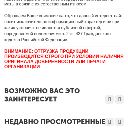
маты в связи с их естественным износом.
Обращаем Ваше внимание на то, что данный интернет-сайт
носит исключительно информационный характер и ни при
каких условиях не является публичной офертой,
определяемой положениями ч. 2 ст. 437 Гражданского
кодекса Российской Федерации.
ВНИМАНИЕ: ОТГРУЗКА ПРОДУКЦИИ
ПРОИЗВОДИТСЯ СТРОГО ПРИ УСЛОВИИ НАЛИЧИЯ
ОРИГИНАЛА ДОВЕРЕННОСТИ ИЛИ ПЕЧАТИ
ОРГАНИЗАЦИИ.
ВОЗМОЖНО ВАС ЭТО
ЗАИНТЕРЕСУЕТ
НЕДАВНО ПРОСМОТРЕННЫЕ