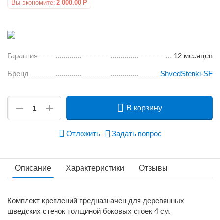
Вы экономите:
2 000.00
Р
Гарантия
12 месяцев
Бренд
ShvedStenki-SF
+
−
В корзину
Отложить
Задать вопрос
Описание
Характеристики
Отзывы
Комплект креплений предназначен для деревянных
шведских стенок толщиной боковых стоек 4 см.