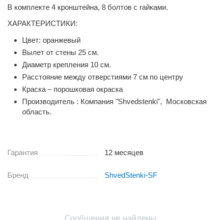
В комплекте 4 кронштейна, 8 болтов с гайками.
ХАРАКТЕРИСТИКИ:
Цвет: оранжевый
Вылет от стены 25 см.
Диаметр крепления 10 см.
Расстояние между отверстиями 7 см по центру
Краска – порошковая окраска
Производитель : Компания "Shvedstenki", Московская
область.
Гарантия
12 месяцев
Бренд
ShvedStenki-SF
Сообщения не найдены