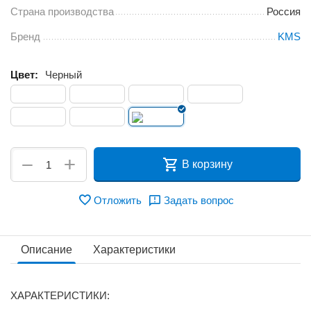
Страна производства
Россия
Бренд
KMS
Цвет:
Черный
+
−
В корзину
Отложить
Задать вопрос
Описание
Характеристики
ХАРАКТЕРИСТИКИ: