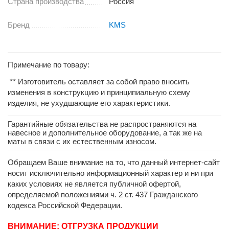
Страна производства
Россия
Бренд
KMS
Примечание по товару:
** Изготовитель оставляет за собой право вносить
изменения в конструкцию и принципиальную схему
изделия, не ухудшающие его характеристики.
Гарантийные обязательства не распространяются на
навесное и дополнительное оборудование, а так же на
маты в связи с их естественным износом.
Обращаем Ваше внимание на то, что данный интернет-сайт
носит исключительно информационный характер и ни при
каких условиях не является публичной офертой,
определяемой положениями ч. 2 ст. 437 Гражданского
кодекса Российской Федерации.
ВНИМАНИЕ: ОТГРУЗКА ПРОДУКЦИИ