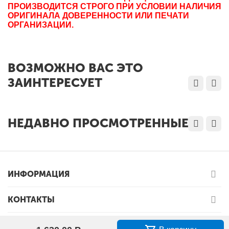
ПРОИЗВОДИТСЯ СТРОГО ПРИ УСЛОВИИ НАЛИЧИЯ
ОРИГИНАЛА ДОВЕРЕННОСТИ ИЛИ ПЕЧАТИ
ОРГАНИЗАЦИИ.
ВОЗМОЖНО ВАС ЭТО
ЗАИНТЕРЕСУЕТ
НЕДАВНО ПРОСМОТРЕННЫЕ
ИНФОРМАЦИЯ
КОНТАКТЫ