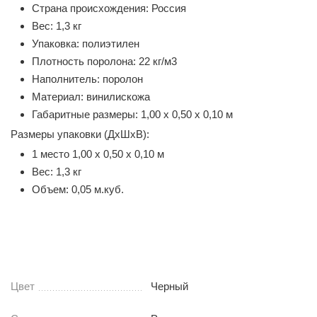
Страна происхождения: Россия
Вес: 1,3 кг
Упаковка: полиэтилен
Плотность поролона: 22 кг/м3
Наполнитель: поролон
Материал: винилискожа
Габаритные размеры: 1,00 х 0,50 х 0,10 м
Размеры упаковки (ДхШхВ):
1 место 1,00 х 0,50 х 0,10 м
Вес: 1,3 кг
Объем: 0,05 м.куб.
Цвет
Черный