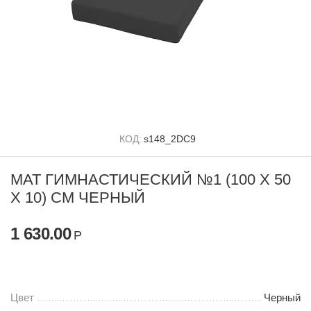
КОД:
s148_2DC9
МАТ ГИМНАСТИЧЕСКИЙ №1 (100 Х 50
Х 10) СМ ЧЕРНЫЙ
1 630.00
Р
Цвет
Черный