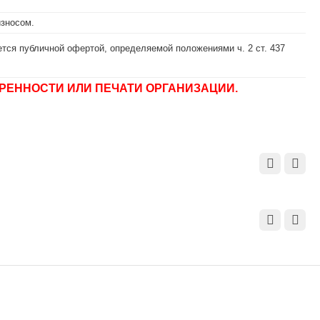
износом.
тся публичной офертой, определяемой положениями ч. 2 ст. 437
РЕННОСТИ ИЛИ ПЕЧАТИ ОРГАНИЗАЦИИ.