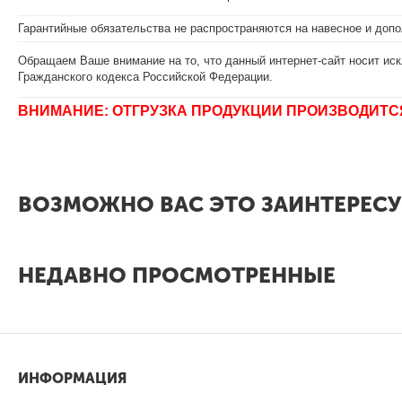
Гарантийные обязательства не распространяются на навесное и допо
Обращаем Ваше внимание на то, что данный интернет-сайт носит иск
Гражданского кодекса Российской Федерации.
ВНИМАНИЕ: ОТГРУЗКА ПРОДУКЦИИ ПРОИЗВОДИТС
ВОЗМОЖНО ВАС ЭТО ЗАИНТЕРЕСУ
НЕДАВНО ПРОСМОТРЕННЫЕ
ИНФОРМАЦИЯ