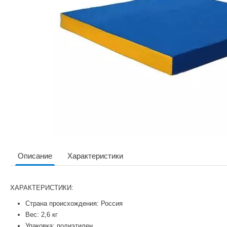
Описание
Характеристики
ХАРАКТЕРИСТИКИ:
Страна происхождения: Россия
Вес: 2,6 кг
Упаковка: полиэтилен