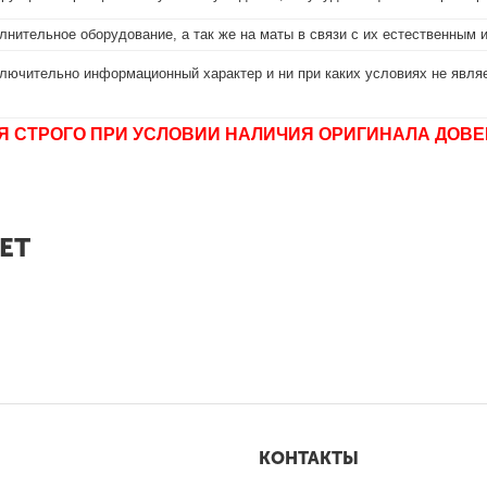
лнительное оборудование, а так же на маты в связи с их естественным 
лючительно информационный характер и ни при каких условиях не являе
Я СТРОГО ПРИ УСЛОВИИ НАЛИЧИЯ ОРИГИНАЛА ДОВЕ
ЕТ
КОНТАКТЫ