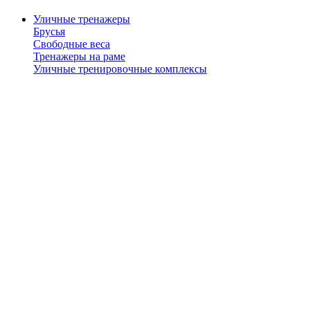
Уличные тренажеры
Брусья
Свободные веса
Тренажеры на раме
Уличные тренировочные комплексы