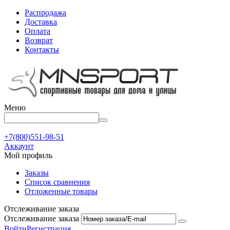
Распродажа
Доставка
Оплата
Возврат
Контакты
Меню
+7(800)551-98-51
Аккаунт
Мой профиль
Заказы
Список сравнения
Отложенные товары
Отслеживание заказа
Отслеживание заказа
Войти
Регистрация