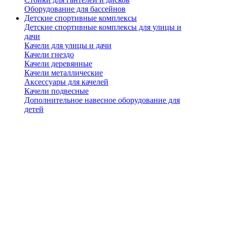
Оборудование для бассейнов
Детские спортивные комплексы
Детские спортивные комплексы для улицы и
дачи
Качели для улицы и дачи
Качели гнездо
Качели деревянные
Качели металлические
Аксессуары для качелей
Качели подвесные
Дополнительное навесное оборудование для
детей