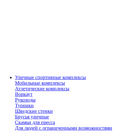
Уличные спортивные комплексы
Мобильные комплексы
Атлетические комплексы
Воркаут
Рукоходы
Турники
Шведские стенки
Брусья уличные
Скамьи для пресса
Для людей с ограниченными возможностями