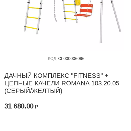
КОД:
СГ000006096
ДАЧНЫЙ КОМПЛЕКС "FITNESS" +
ЦЕПНЫЕ КАЧЕЛИ ROMANA 103.20.05
(СЕРЫЙ/ЖЁЛТЫЙ)
31 680.00
Р