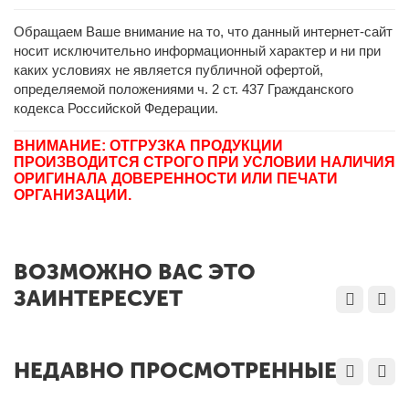
Обращаем Ваше внимание на то, что данный интернет-сайт
носит исключительно информационный характер и ни при
каких условиях не является публичной офертой,
определяемой положениями ч. 2 ст. 437 Гражданского
кодекса Российской Федерации.
ВНИМАНИЕ: ОТГРУЗКА ПРОДУКЦИИ
ПРОИЗВОДИТСЯ СТРОГО ПРИ УСЛОВИИ НАЛИЧИЯ
ОРИГИНАЛА ДОВЕРЕННОСТИ ИЛИ ПЕЧАТИ
ОРГАНИЗАЦИИ.
ВОЗМОЖНО ВАС ЭТО
ЗАИНТЕРЕСУЕТ
НЕДАВНО ПРОСМОТРЕННЫЕ