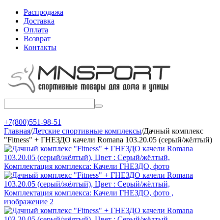
Распродажа
Доставка
Оплата
Возврат
Контакты
+7(800)551-98-51
Главная
/
Детские спортивные комплексы
/
Дачный комплекс
"Fitness" + ГНЕЗДО качели Romana 103.20.05 (серый/жёлтый)