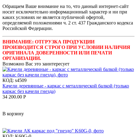
Обращаем Ваше внимание на то, что данный интернет-сайт
носит исключительно информационный характер и ни при
каких условиях не является публичной офертой,
определяемой положениями ч. 2 ст. 437 Гражданского кодекса
Российской Федерации.
ВНИМАНИЕ: ОТГРУЗКА ПРОДУКЦИИ
ПРОИЗВОДИТСЯ СТРОГО ПРИ УСЛОВИИ НАЛИЧИЯ
ОРИГИНАЛА ДОВЕРЕННОСТИ ИЛИ ПЕЧАТИ
ОРГАНИЗАЦИИ.
Возможно Вас это заинтересует
КОД:
s4509
Качели деревянные - каркас с металлической балкой (только
каркас без качели гнезда)
34 200.00
Р
В корзину
КОД:
K60G-0