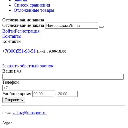
Список сравнения
Отложенные товары
Отслеживание заказа
Отслеживание заказа
Войти
Регистрация
Контакты
Контакты
+7(800)551-98-51
Пн-Пт: 9:00-18:00
Заказать обратный звонок
Ваше имя
Телефон
Удобное время
-
Отправить
zakaz@mnsport.ru
Email
Адрес