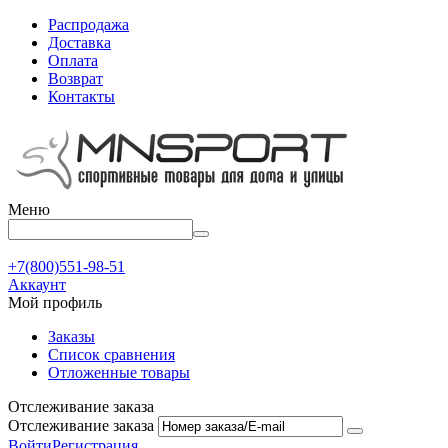
Распродажа
Доставка
Оплата
Возврат
Контакты
Меню
+7(800)551-98-51
Аккаунт
Мой профиль
Заказы
Список сравнения
Отложенные товары
Отслеживание заказа
Отслеживание заказа
Войти
Регистрация