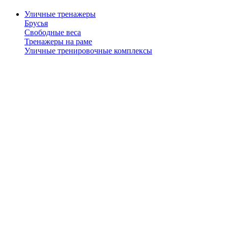
Уличные тренажеры
Брусья
Свободные веса
Тренажеры на раме
Уличные тренировочные комплексы