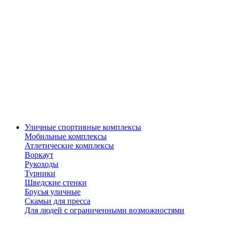
Уличные спортивные комплексы
Мобильные комплексы
Атлетические комплексы
Воркаут
Рукоходы
Турники
Шведские стенки
Брусья уличные
Скамьи для пресса
Для людей с ограниченными возможностями