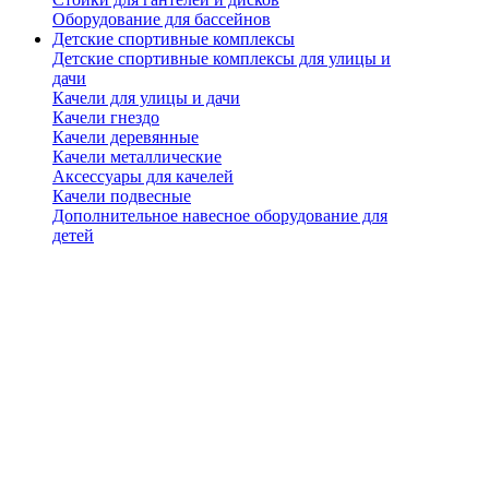
Оборудование для бассейнов
Детские спортивные комплексы
Детские спортивные комплексы для улицы и
дачи
Качели для улицы и дачи
Качели гнездо
Качели деревянные
Качели металлические
Аксессуары для качелей
Качели подвесные
Дополнительное навесное оборудование для
детей