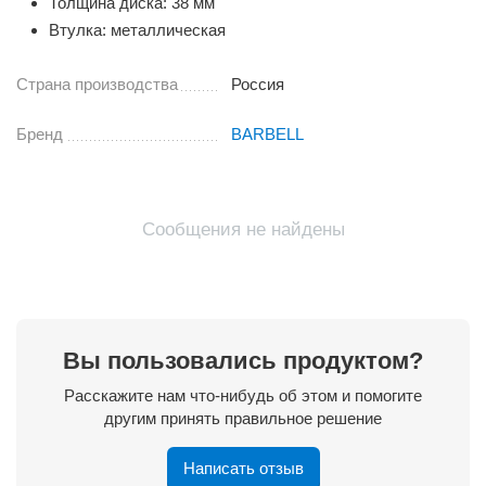
Толщина диска: 38 мм
Втулка: металлическая
Страна производства
Россия
Бренд
BARBELL
Сообщения не найдены
Вы пользовались продуктом?
Расскажите нам что-нибудь об этом и помогите
другим принять правильное решение
Написать отзыв