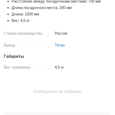
Расстояние между посадочными местами: 700 мм
Длина посадочного места: 200 мм
Длина: 1500 мм
Вес: 4,5 кг
Страна производства
Россия
Бренд
Титан
Габариты
Вес тренажера
4,5 кг
Сообщения не найдены