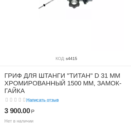
КОД:
s4415
ГРИФ ДЛЯ ШТАНГИ "ТИТАН" D 31 ММ
ХРОМИРОВАННЫЙ 1500 ММ, ЗАМОК-
ГАЙКА
Написать отзыв
3 900.00
Р
Нет в наличии