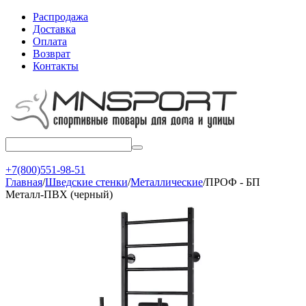
Распродажа
Доставка
Оплата
Возврат
Контакты
+7(800)551-98-51
Главная
/
Шведские стенки
/
Металлические
/
ПРОФ - БП
Металл-ПВХ (черный)