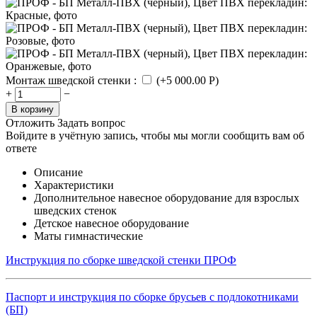
Монтаж шведской стенки
:
(+
5 000.00
Р
)
+
−
В корзину
Отложить
Задать вопрос
Войдите в учётную запись, чтобы мы могли сообщить вам об
ответе
Описание
Характеристики
Дополнительное навесное оборудование для взрослых
шведских стенок
Детское навесное оборудование
Маты гимнастические
Инструкция по сборке шведской стенки ПРОФ
Паспорт и инструкция по сборке брусьев с подлокотниками
(БП)