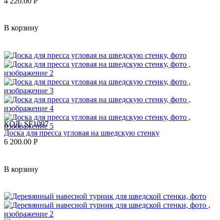
4 220.00
Р
В корзину
КОД:
SF1097
Доска для пресса угловая на шведскую стенку
6 200.00
Р
В корзину