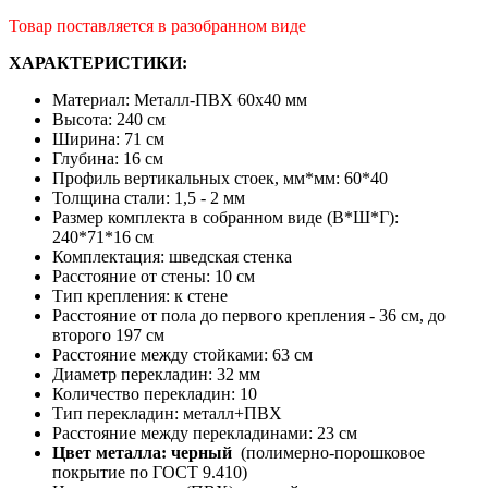
Товар поставляется в разобранном виде
ХАРАКТЕРИСТИКИ:
Материал: Металл-ПВХ 60х40 мм
Высота: 240 см
Ширина: 71 см
Глубина: 16 см
Профиль вертикальных стоек, мм*мм: 60*40
Толщина стали: 1,5 - 2 мм
Размер комплекта в собранном виде (В*Ш*Г):
240*71*16 см
Комплектация: шведская стенка
Расстояние от стены: 10 см
Тип крепления: к стене
Расстояние от пола до первого крепления - 36 см, до
второго 197 см
Расстояние между стойками: 63 см
Диаметр перекладин: 32 мм
Количество перекладин: 10
Тип перекладин: металл+ПВХ
Расстояние между перекладинами: 23 см
Цвет металла: черный
(полимерно-порошковое
покрытие по ГОСТ 9.410)