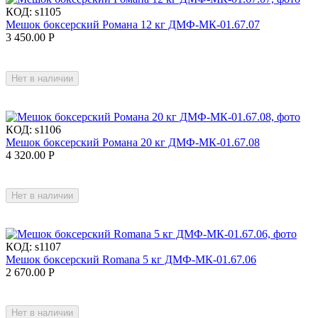
КОД:
s1105
Мешок боксерский Романа 12 кг ДМФ-МК-01.67.07
3 450.00
Р
Нет в наличии
КОД:
s1106
Мешок боксерский Романа 20 кг ДМФ-МК-01.67.08
4 320.00
Р
Нет в наличии
КОД:
s1107
Мешок боксерский Romana 5 кг ДМФ-МК-01.67.06
2 670.00
Р
Нет в наличии