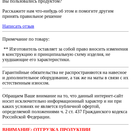
Вы пользовались продуктом?
Расскажите нам что-нибудь об этом и помогите другим
принять правильное решение
Написать отзыв
Примечание по товару:
** Изготовитель оставляет за собой право вносить изменения
в конструкцию и принципиальную схему изделия, не
ухудшающие его характеристики.
Гарантийные обязательства не распространяются на навесное
и дополнительное оборудование, а так же на маты в связи с их
естественным износом.
Обращаем Ваше внимание на то, что данный интернет-сайт
носит исключительно информационный характер и ни при
каких условиях не является публичной офертой,
определяемой положениями ч. 2 ст. 437 Гражданского кодекса
Российской Федерации.
ВНИМАНИЕ: ОТГРУЗКА ПРОДУКЦИИ