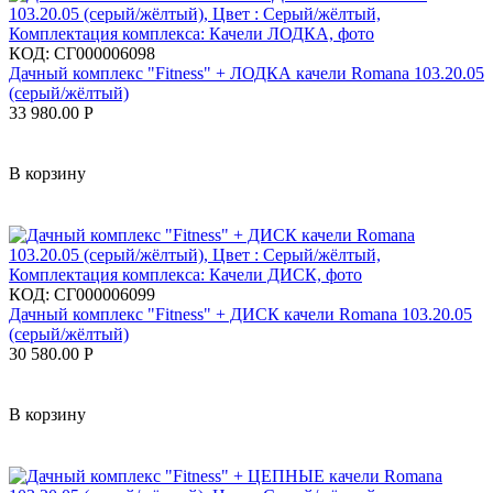
КОД:
СГ000006098
Дачный комплекс "Fitness" + ЛОДКА качели Romana 103.20.05
(серый/жёлтый)
33 980.00
Р
В корзину
КОД:
СГ000006099
Дачный комплекс "Fitness" + ДИСК качели Romana 103.20.05
(серый/жёлтый)
30 580.00
Р
В корзину