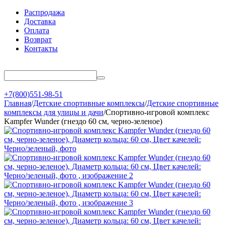
Распродажа
Доставка
Оплата
Возврат
Контакты
+7(800)551-98-51
Главная
/
Детские спортивные комплексы
/
Детские спортивные
комплексы для улицы и дачи
/
Спортивно-игровой комплекс
Kampfer Wunder (гнездо 60 см, черно-зеленое)