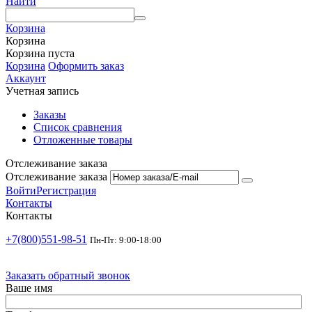
Найти
Корзина
Корзина
Корзина пуста
Корзина
Оформить заказ
Аккаунт
Учетная запись
Заказы
Список сравнения
Отложенные товары
Отслеживание заказа
Отслеживание заказа
Войти
Регистрация
Контакты
Контакты
+7(800)551-98-51
Пн-Пт: 9:00-18:00
Заказать обратный звонок
Ваше имя