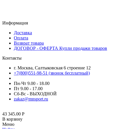
Информация
Доставка
Оплата
Возврат товара
ДОГОВОР - ОФЕРТА Купли продажи товаров
Контакты
г. Москва, Салтыковская 6 строение 12
+7(800)551-98-51 (звонок бесплатный)
Пн-Чт 9.00 - 18.00
Пт 9.00 - 17.00
Сб-Вс - ВЫХОДНОЙ
zakaz@mnsport.ru
43 345.00
Р
В корзину
Меню