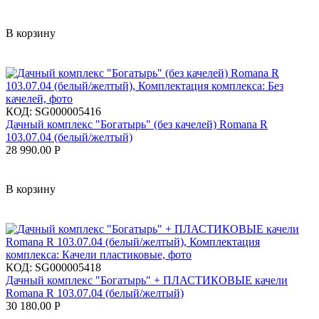
В корзину
КОД:
SG000005416
Дачный комплекс "Богатырь" (без качелей) Romana R
103.07.04 (белый/желтый)
28 990.00
Р
В корзину
КОД:
SG000005418
Дачный комплекс "Богатырь" + ПЛАСТИКОВЫЕ качели
Romana R 103.07.04 (белый/желтый)
30 180.00
Р