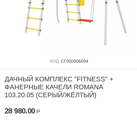
КОД:
СГ000006094
ДАЧНЫЙ КОМПЛЕКС "FITNESS" +
ФАНЕРНЫЕ КАЧЕЛИ ROMANA
103.20.05 (СЕРЫЙ/ЖЁЛТЫЙ)
28 980.00
Р