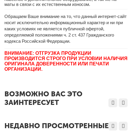
маты в связи с их естественным износом.
Обращаем Ваше внимание на то, что данный интернет-сайт
носит исключительно информационный характер и ни при
каких условиях не является публичной офертой,
определяемой положениями ч. 2 ст. 437 Гражданского
кодекса Российской Федерации.
ВНИМАНИЕ: ОТГРУЗКА ПРОДУКЦИИ
ПРОИЗВОДИТСЯ СТРОГО ПРИ УСЛОВИИ НАЛИЧИЯ
ОРИГИНАЛА ДОВЕРЕННОСТИ ИЛИ ПЕЧАТИ
ОРГАНИЗАЦИИ.
ВОЗМОЖНО ВАС ЭТО
ЗАИНТЕРЕСУЕТ
НЕДАВНО ПРОСМОТРЕННЫЕ